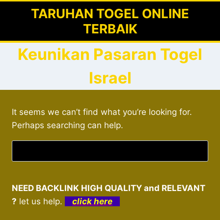
Skip
TARUHAN TOGEL ONLINE
to
TERBAIK
content
Keunikan Pasaran Togel
Israel
It seems we can’t find what you’re looking for.
Perhaps searching can help.
Search
for:
NEED BACKLINK HIGH QUALITY and RELEVANT
?
let us help.
click here