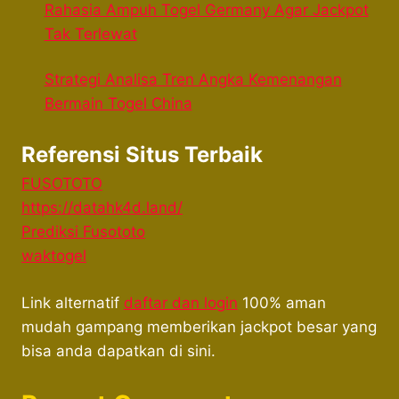
Rahasia Ampuh Togel Germany Agar Jackpot
Tak Terlewat
Strategi Analisa Tren Angka Kemenangan
Bermain Togel China
Referensi Situs Terbaik
FUSOTOTO
https://datahk4d.land/
Prediksi Fusototo
waktogel
Link alternatif
daftar dan login
100% aman
mudah gampang memberikan jackpot besar yang
bisa anda dapatkan di sini.