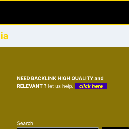
ia
NEED BACKLINK HIGH QUALITY and
RELEVANT ?
let us help.
click here
Search