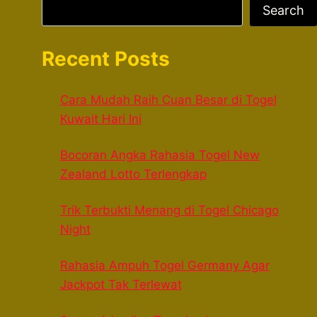
Search
Recent Posts
Cara Mudah Raih Cuan Besar di Togel
Kuwait Hari Ini
Bocoran Angka Rahasia Togel New
Zealand Lotto Terlengkap
Trik Terbukti Menang di Togel Chicago
Night
Rahasia Ampuh Togel Germany Agar
Jackpot Tak Terlewat