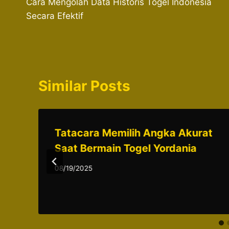
Cara Mengolah Data Historis Togel Indonesia
navigation
Secara Efektif
Similar Posts
Tatacara Memilih Angka Akurat
Saat Bermain Togel Yordania
08/19/2025