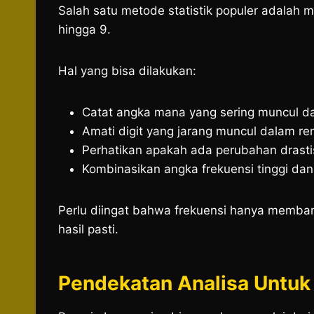
Salah satu metode statistik populer adalah me
hingga 9.
Hal yang bisa dilakukan:
Catat angka mana yang sering muncul dal
Amati digit yang jarang muncul dalam re
Perhatikan apakah ada perubahan drast
Kombinasikan angka frekuensi tinggi dan 
Perlu diingat bahwa frekuensi hanya memb
hasil pasti.
Pendekatan Analisa Untuk