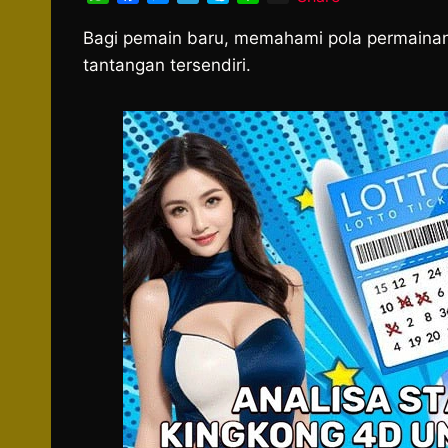
h
a
e
e
k
i
a
c
s
l
y
n
Bagi pemain baru, memahami pola permainan
t
e
s
e
p
e
tantangan tersendiri.
s
b
e
g
e
A
o
n
r
p
o
g
a
p
k
e
m
r