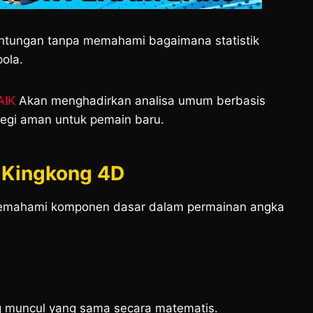
tungan tanpa memahami bagaimana statistik
ola.
AIK
Akan menghadirkan analisa umum berbasis
rategi aman untuk pemain baru.
 Kingkong 4D
memahami komponen dasar dalam permainan angka
ng muncul yang sama secara matematis.