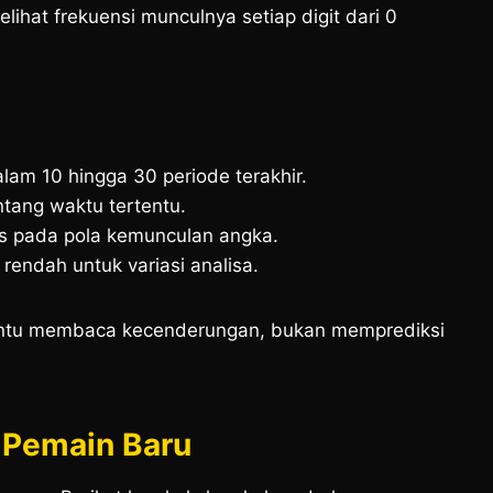
lihat frekuensi munculnya setiap digit dari 0
am 10 hingga 30 periode terakhir.
ntang waktu tertentu.
is pada pola kemunculan angka.
rendah untuk variasi analisa.
antu membaca kecenderungan, bukan memprediksi
 Pemain Baru