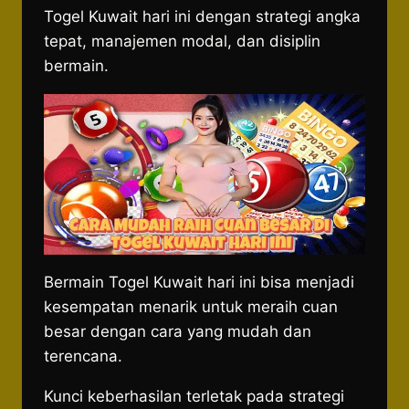
Togel Kuwait hari ini dengan strategi angka
tepat, manajemen modal, dan disiplin
bermain.
Bermain Togel Kuwait hari ini bisa menjadi
kesempatan menarik untuk meraih cuan
besar dengan cara yang mudah dan
terencana.
Kunci keberhasilan terletak pada strategi