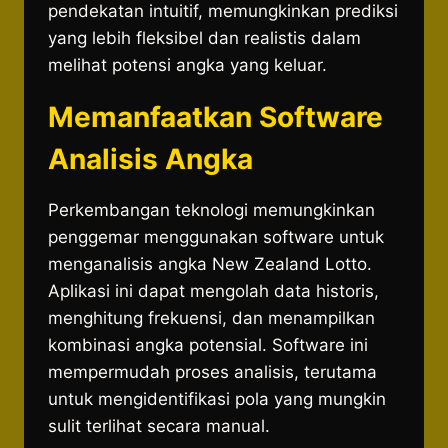
pendekatan intuitif, memungkinkan prediksi
yang lebih fleksibel dan realistis dalam
melihat potensi angka yang keluar.
Memanfaatkan Software
Analisis Angka
Perkembangan teknologi memungkinkan
penggemar menggunakan software untuk
menganalisis angka New Zealand Lotto.
Aplikasi ini dapat mengolah data historis,
menghitung frekuensi, dan menampilkan
kombinasi angka potensial. Software ini
mempermudah proses analisis, terutama
untuk mengidentifikasi pola yang mungkin
sulit terlihat secara manual.