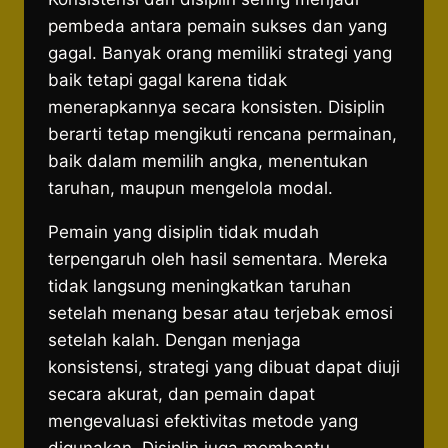
pembeda antara pemain sukses dan yang
gagal. Banyak orang memiliki strategi yang
baik tetapi gagal karena tidak
menerapkannya secara konsisten. Disiplin
berarti tetap mengikuti rencana permainan,
baik dalam memilih angka, menentukan
taruhan, maupun mengelola modal.
Pemain yang disiplin tidak mudah
terpengaruh oleh hasil sementara. Mereka
tidak langsung meningkatkan taruhan
setelah menang besar atau terjebak emosi
setelah kalah. Dengan menjaga
konsistensi, strategi yang dibuat dapat diuji
secara akurat, dan pemain dapat
mengevaluasi efektivitas metode yang