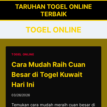
Skip
TARUHAN TOGEL ONLINE
to
TERBAIK
content
TOGEL ONLINE
TOGEL ONLINE
Cara Mudah Raih Cuan
Besar di Togel Kuwait
Hari Ini
03/26/2026
Temukan cara mudah meraih cuan besar di