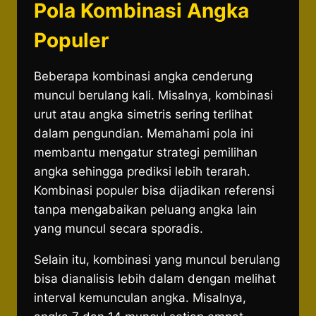
Pola Kombinasi Angka
Populer
Beberapa kombinasi angka cenderung
muncul berulang kali. Misalnya, kombinasi
urut atau angka simetris sering terlihat
dalam pengundian. Memahami pola ini
membantu mengatur strategi pemilihan
angka sehingga prediksi lebih terarah.
Kombinasi populer bisa dijadikan referensi
tanpa mengabaikan peluang angka lain
yang muncul secara sporadis.
Selain itu, kombinasi yang muncul berulang
bisa dianalisis lebih dalam dengan melihat
interval kemunculan angka. Misalnya,