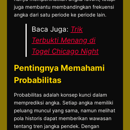
juga membantu membandingkan frekuensi
angka dari satu periode ke periode lain.
Baca Juga:
Trik
Terbukti Menang di
Togel Chicago Night
Pentingnya Memahami
Probabilitas
Probabilitas adalah konsep kunci dalam
memprediksi angka. Setiap angka memiliki
peluang muncul yang sama, namun melihat
pola historis dapat memberikan wawasan
tentang tren jangka pendek. Dengan