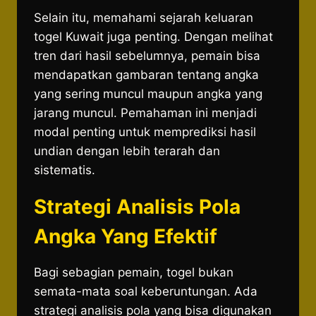
Selain itu, memahami sejarah keluaran
togel Kuwait juga penting. Dengan melihat
tren dari hasil sebelumnya, pemain bisa
mendapatkan gambaran tentang angka
yang sering muncul maupun angka yang
jarang muncul. Pemahaman ini menjadi
modal penting untuk memprediksi hasil
undian dengan lebih terarah dan
sistematis.
Strategi Analisis Pola
Angka Yang Efektif
Bagi sebagian pemain, togel bukan
semata-mata soal keberuntungan. Ada
strategi analisis pola yang bisa digunakan