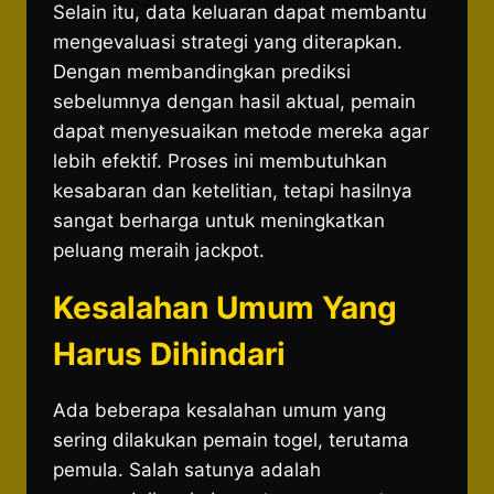
Selain itu, data keluaran dapat membantu
mengevaluasi strategi yang diterapkan.
Dengan membandingkan prediksi
sebelumnya dengan hasil aktual, pemain
dapat menyesuaikan metode mereka agar
lebih efektif. Proses ini membutuhkan
kesabaran dan ketelitian, tetapi hasilnya
sangat berharga untuk meningkatkan
peluang meraih jackpot.
Kesalahan Umum Yang
Harus Dihindari
Ada beberapa kesalahan umum yang
sering dilakukan pemain togel, terutama
pemula. Salah satunya adalah