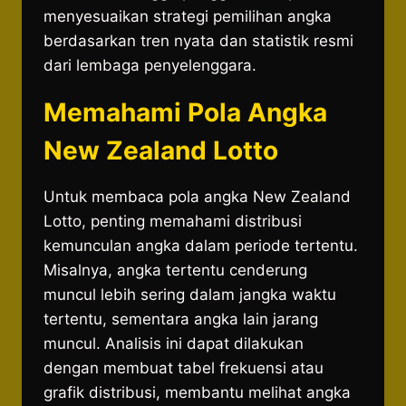
menyesuaikan strategi pemilihan angka
berdasarkan tren nyata dan statistik resmi
dari lembaga penyelenggara.
Memahami Pola Angka
New Zealand Lotto
Untuk membaca pola angka New Zealand
Lotto, penting memahami distribusi
kemunculan angka dalam periode tertentu.
Misalnya, angka tertentu cenderung
muncul lebih sering dalam jangka waktu
tertentu, sementara angka lain jarang
muncul. Analisis ini dapat dilakukan
dengan membuat tabel frekuensi atau
grafik distribusi, membantu melihat angka