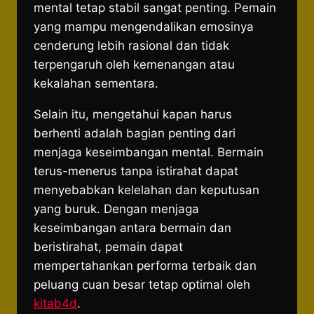
mental tetap stabil sangat penting. Pemain
yang mampu mengendalikan emosinya
cenderung lebih rasional dan tidak
terpengaruh oleh kemenangan atau
kekalahan sementara.
Selain itu, mengetahui kapan harus
berhenti adalah bagian penting dari
menjaga keseimbangan mental. Bermain
terus-menerus tanpa istirahat dapat
menyebabkan kelelahan dan keputusan
yang buruk. Dengan menjaga
keseimbangan antara bermain dan
beristirahat, pemain dapat
mempertahankan performa terbaik dan
peluang cuan besar tetap optimal
oleh
kitab4d
.