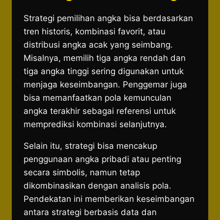
Strategi pemilihan angka bisa berdasarkan
tren historis, kombinasi favorit, atau
distribusi angka acak yang seimbang.
Misalnya, memilih tiga angka rendah dan
tiga angka tinggi sering digunakan untuk
menjaga keseimbangan. Penggemar juga
bisa memanfaatkan pola kemunculan
angka terakhir sebagai referensi untuk
memprediksi kombinasi selanjutnya.
Selain itu, strategi bisa mencakup
penggunaan angka pribadi atau penting
secara simbolis, namun tetap
dikombinasikan dengan analisis pola.
Pendekatan ini memberikan keseimbangan
antara strategi berbasis data dan