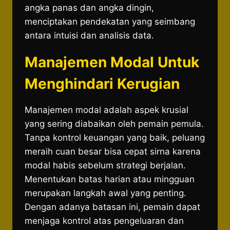
angka panas dan angka dingin,
menciptakan pendekatan yang seimbang
antara intuisi dan analisis data.
Manajemen Modal Untuk
Menghindari Kerugian
Manajemen modal adalah aspek krusial
yang sering diabaikan oleh pemain pemula.
Tanpa kontrol keuangan yang baik, peluang
meraih cuan besar bisa cepat sirna karena
modal habis sebelum strategi berjalan.
Menentukan batas harian atau mingguan
merupakan langkah awal yang penting.
Dengan adanya batasan ini, pemain dapat
menjaga kontrol atas pengeluaran dan