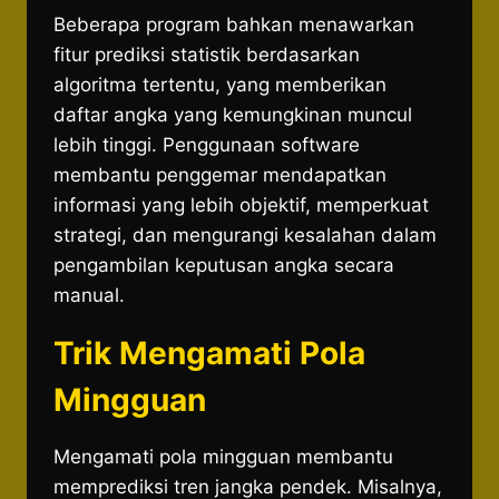
Beberapa program bahkan menawarkan
fitur prediksi statistik berdasarkan
algoritma tertentu, yang memberikan
daftar angka yang kemungkinan muncul
lebih tinggi. Penggunaan software
membantu penggemar mendapatkan
informasi yang lebih objektif, memperkuat
strategi, dan mengurangi kesalahan dalam
pengambilan keputusan angka secara
manual.
Trik Mengamati Pola
Mingguan
Mengamati pola mingguan membantu
memprediksi tren jangka pendek. Misalnya,