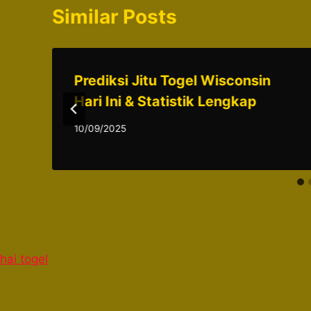
Similar Posts
Prediksi Jitu Togel Wisconsin
Hari Ini & Statistik Lengkap
10/09/2025
hai togel