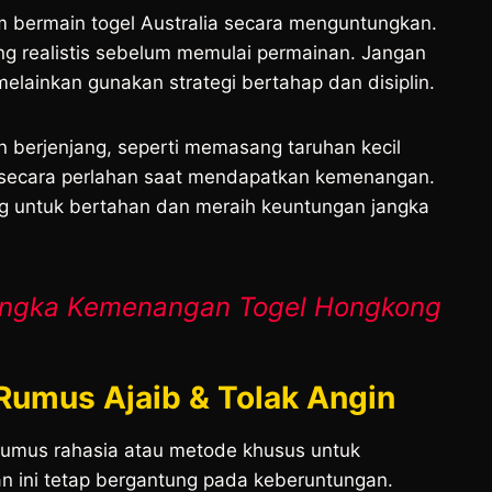
 bermain togel Australia secara menguntungkan.
g realistis sebelum memulai permainan. Jangan
lainkan gunakan strategi bertahap dan disiplin.
berjenjang, seperti memasang taruhan kecil
 secara perlahan saat mendapatkan kemenangan.
 untuk bertahan dan meraih keuntungan jangka
Angka Kemenangan Togel Hongkong
Rumus Ajaib & Tolak Angin
rumus rahasia atau metode khusus untuk
 ini tetap bergantung pada keberuntungan.