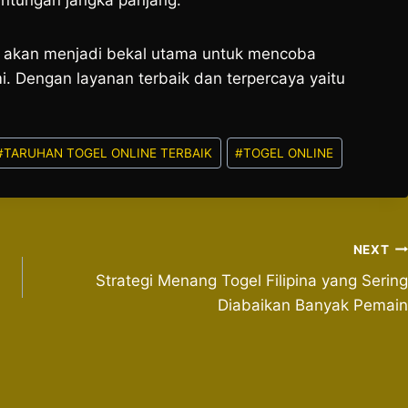
untungan jangka panjang.
n akan menjadi bekal utama untuk mencoba
i. Dengan layanan terbaik dan terpercaya yaitu
#
TARUHAN TOGEL ONLINE TERBAIK
#
TOGEL ONLINE
NEXT
Strategi Menang Togel Filipina yang Sering
Diabaikan Banyak Pemain