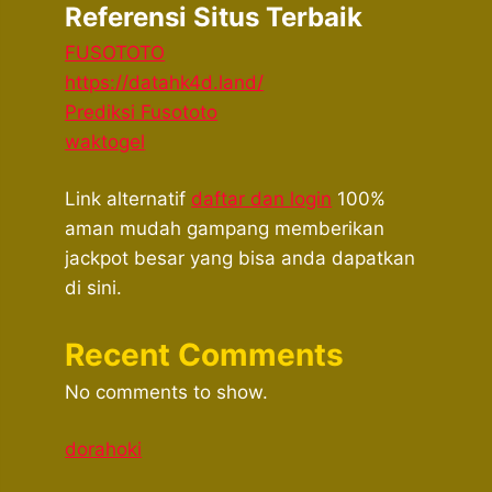
Referensi Situs Terbaik
FUSOTOTO
https://datahk4d.land/
Prediksi Fusototo
waktogel
Link alternatif
daftar dan login
100%
aman mudah gampang memberikan
jackpot besar yang bisa anda dapatkan
di sini.
Recent Comments
No comments to show.
dorahoki