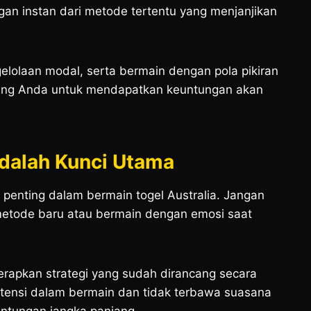
gan instan dari metode tertentu yang menjanjikan
gelolaan modal, serta bermain dengan pola pikiran
eluang Anda untuk mendapatkan keuntungan akan
adalah Kunci Utama
penting dalam bermain togel Australia. Jangan
etode baru atau bermain dengan emosi saat
terapkan strategi yang sudah dirancang secara
tensi dalam bermain dan tidak terbawa suasana