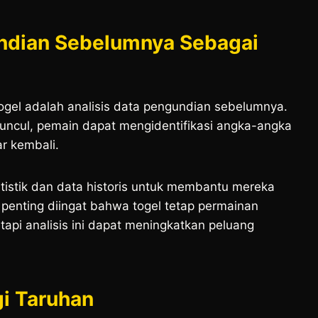
dian Sebelumnya Sebagai
ogel adalah analisis data pengundian sebelumnya.
ncul, pemain dapat mengidentifikasi angka-angka
ar kembali.
istik dan data historis untuk membantu mereka
penting diingat bahwa togel tetap permainan
etapi analisis ini dapat meningkatkan peluang
gi Taruhan