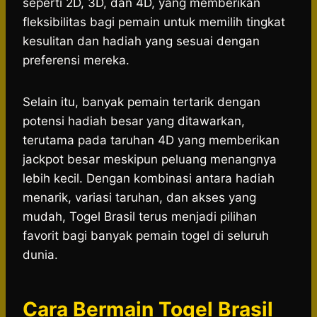
seperti 2D, 3D, dan 4D, yang memberikan
fleksibilitas bagi pemain untuk memilih tingkat
kesulitan dan hadiah yang sesuai dengan
preferensi mereka.
Selain itu, banyak pemain tertarik dengan
potensi hadiah besar yang ditawarkan,
terutama pada taruhan 4D yang memberikan
jackpot besar meskipun peluang menangnya
lebih kecil. Dengan kombinasi antara hadiah
menarik, variasi taruhan, dan akses yang
mudah, Togel Brasil terus menjadi pilihan
favorit bagi banyak pemain togel di seluruh
dunia.
Cara Bermain Togel Brasil