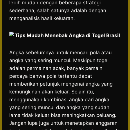
t
e
s
e
p
e
lebih mudah dengan beberapa strategi
s
b
e
g
e
sederhana, salah satunya adalah dengan
A
o
n
r
menganalisis hasil keluaran.
p
o
g
a
p
k
e
m
r
Angka sebelumnya untuk mencari pola atau
angka yang sering muncul. Meskipun togel
adalah permainan acak, banyak pemain
percaya bahwa pola tertentu dapat
memberikan petunjuk mengenai angka yang
kemungkinan akan keluar. Selain itu,
menggunakan kombinasi angka dari angka
yang sering muncul dan angka yang sudah
lama tidak keluar bisa meningkatkan peluang.
Jangan lupa juga untuk menetapkan anggaran