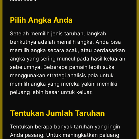
Pilih Angka Anda
Setelah memilih jenis taruhan, langkah
berikutnya adalah memilih angka. Anda bisa
memilih angka secara acak, atau berdasarkan
angka yang sering muncul pada hasil keluaran
sebelumnya. Beberapa pemain lebih suka
menggunakan strategi analisis pola untuk
memilih angka yang mereka yakini memiliki
peluang lebih besar untuk keluar.
Tentukan Jumlah Taruhan
Tentukan berapa banyak taruhan yang ingin
Anda pasang. Untuk meningkatkan peluang