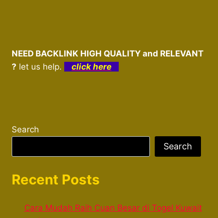
NEED BACKLINK HIGH QUALITY and RELEVANT
?
let us help.
click here
Search
Search
Recent Posts
Cara Mudah Raih Cuan Besar di Togel Kuwait