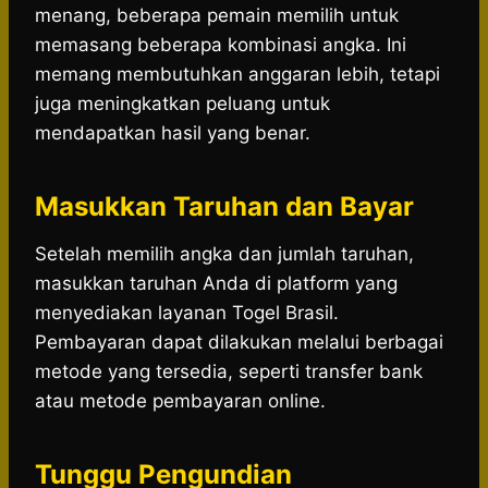
menang, beberapa pemain memilih untuk
memasang beberapa kombinasi angka. Ini
memang membutuhkan anggaran lebih, tetapi
juga meningkatkan peluang untuk
mendapatkan hasil yang benar.
Masukkan Taruhan dan Bayar
Setelah memilih angka dan jumlah taruhan,
masukkan taruhan Anda di platform yang
menyediakan layanan Togel Brasil.
Pembayaran dapat dilakukan melalui berbagai
metode yang tersedia, seperti transfer bank
atau metode pembayaran online.
Tunggu Pengundian