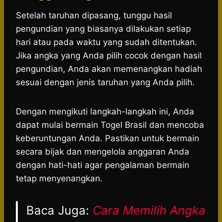
Setelah taruhan dipasang, tunggu hasil
pengundian yang biasanya dilakukan setiap
hari atau pada waktu yang sudah ditentukan.
Jika angka yang Anda pilih cocok dengan hasil
pengundian, Anda akan memenangkan hadiah
sesuai dengan jenis taruhan yang Anda pilih.
Dengan mengikuti langkah-langkah ini, Anda
dapat mulai bermain Togel Brasil dan mencoba
keberuntungan Anda. Pastikan untuk bermain
secara bijak dan mengelola anggaran Anda
dengan hati-hati agar pengalaman bermain
tetap menyenangkan.
Baca Juga:
Cara Memilih Angka