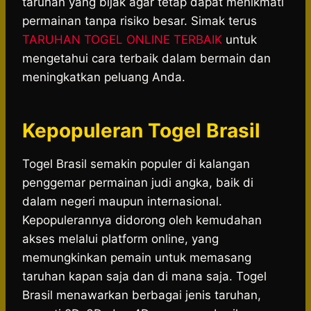
taruhan yang bijak agar tetap dapat menikmati
permainan tanpa risiko besar. Simak terus
TARUHAN TOGEL ONLINE TERBAIK
untuk
mengetahui cara terbaik dalam bermain dan
meningkatkan peluang Anda.
Kepopuleran Togel Brasil
Togel Brasil semakin populer di kalangan
penggemar permainan judi angka, baik di
dalam negeri maupun internasional.
Kepopulerannya didorong oleh kemudahan
akses melalui platform online, yang
memungkinkan pemain untuk memasang
taruhan kapan saja dan di mana saja. Togel
Brasil menawarkan berbagai jenis taruhan,