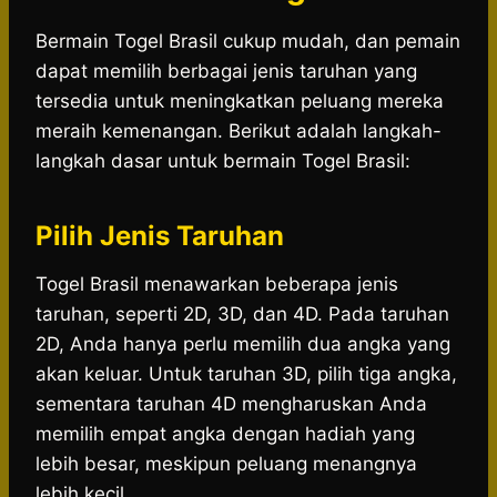
Bermain Togel Brasil cukup mudah, dan pemain
dapat memilih berbagai jenis taruhan yang
tersedia untuk meningkatkan peluang mereka
meraih kemenangan. Berikut adalah langkah-
langkah dasar untuk bermain Togel Brasil:
Pilih Jenis Taruhan
Togel Brasil menawarkan beberapa jenis
taruhan, seperti 2D, 3D, dan 4D. Pada taruhan
2D, Anda hanya perlu memilih dua angka yang
akan keluar. Untuk taruhan 3D, pilih tiga angka,
sementara taruhan 4D mengharuskan Anda
memilih empat angka dengan hadiah yang
lebih besar, meskipun peluang menangnya
lebih kecil.