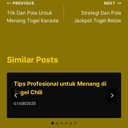
Post
PREVIOUS
NEXT
Trik Dan Pola Untuk
Strategi Dan Pola
navigation
Menang Togel Kanada
Jackpot Togel Belize
Similar Posts
Tips Profesional untuk Menang di
Togel Chili
07/08/2025