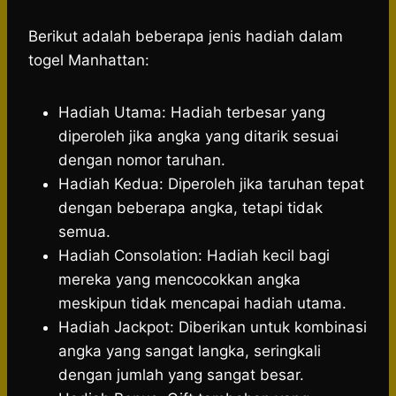
Berikut adalah beberapa jenis hadiah dalam
togel Manhattan:
Hadiah Utama: Hadiah terbesar yang
diperoleh jika angka yang ditarik sesuai
dengan nomor taruhan.
Hadiah Kedua: Diperoleh jika taruhan tepat
dengan beberapa angka, tetapi tidak
semua.
Hadiah Consolation: Hadiah kecil bagi
mereka yang mencocokkan angka
meskipun tidak mencapai hadiah utama.
Hadiah Jackpot: Diberikan untuk kombinasi
angka yang sangat langka, seringkali
dengan jumlah yang sangat besar.