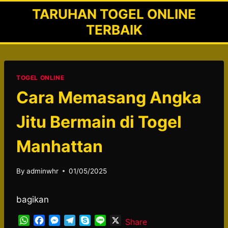
Skip
TARUHAN TOGEL ONLINE
to
TERBAIK
content
TOGEL ONLINE
Cara Memasang Angka
Jitu Bermain di Togel
Manhattan
By
adminwhr
01/05/2025
bagikan
W
F
M
T
S
L
X
Share