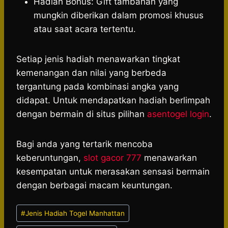
Hadiah Bonus: Gift tambahan yang
mungkin diberikan dalam promosi khusus
atau saat acara tertentu.
Setiap jenis hadiah menawarkan tingkat
kemenangan dan nilai yang berbeda
tergantung pada kombinasi angka yang
didapat. Untuk mendapatkan hadiah berlimpah
dengan bermain di situs pilihan
asentogel login
.
Bagi anda yang tertarik mencoba
keberuntungan,
slot gacor 777
menawarkan
kesempatan untuk merasakan sensasi bermain
dengan berbagai macam keuntungan.
Post
#
Jenis Hadiah Togel Manhattan
Tags: