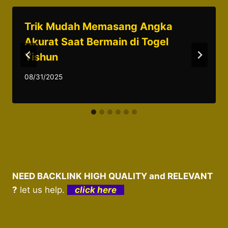
Trik Mudah Memasang Angka
Akurat Saat Bermain di Togel
Yishun
08/31/2025
NEED BACKLINK HIGH QUALITY and RELEVANT
?
let us help.
click here