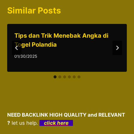
Similar Posts
Tips dan Trik Menebak Angka di
Togel Polandia
01/30/2025
NEED BACKLINK HIGH QUALITY and RELEVANT
?
let us help.
click here