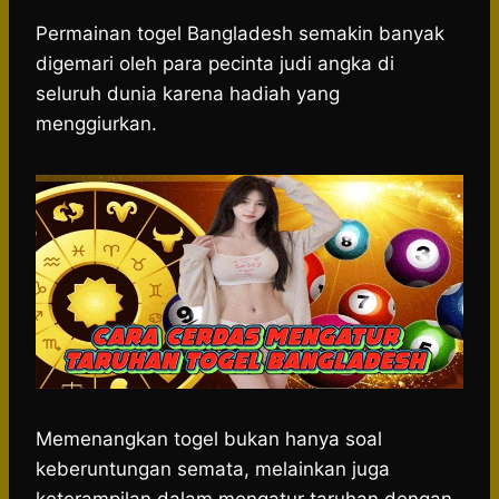
h
a
e
e
k
i
a
c
s
l
y
n
Permainan togel Bangladesh semakin banyak
t
e
s
e
p
e
digemari oleh para pecinta judi angka di
s
b
e
g
e
seluruh dunia karena hadiah yang
A
o
n
r
menggiurkan.
p
o
g
a
p
k
e
m
r
Memenangkan togel bukan hanya soal
keberuntungan semata, melainkan juga