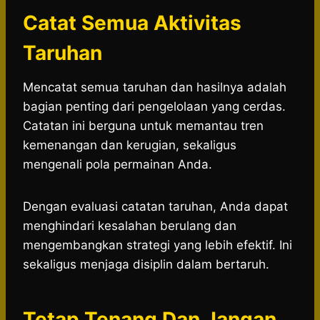
Catat Semua Aktivitas
Taruhan
Mencatat semua taruhan dan hasilnya adalah
bagian penting dari pengelolaan yang cerdas.
Catatan ini berguna untuk memantau tren
kemenangan dan kerugian, sekaligus
mengenali pola permainan Anda.
Dengan evaluasi catatan taruhan, Anda dapat
menghindari kesalahan berulang dan
mengembangkan strategi yang lebih efektif. Ini
sekaligus menjaga disiplin dalam bertaruh.
Tetap Tenang Dan Jangan