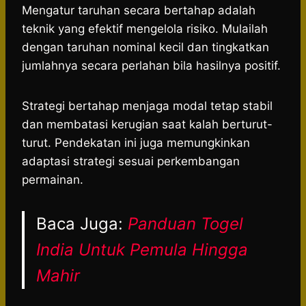
Mengatur taruhan secara bertahap adalah
teknik yang efektif mengelola risiko. Mulailah
dengan taruhan nominal kecil dan tingkatkan
jumlahnya secara perlahan bila hasilnya positif.
Strategi bertahap menjaga modal tetap stabil
dan membatasi kerugian saat kalah berturut-
turut. Pendekatan ini juga memungkinkan
adaptasi strategi sesuai perkembangan
permainan.
Baca Juga:
Panduan Togel
India Untuk Pemula Hingga
Mahir