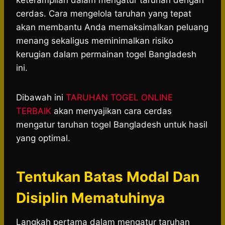
keterampilan dalam mengatur taruhan dengan
cerdas. Cara mengelola taruhan yang tepat
akan membantu Anda memaksimalkan peluang
menang sekaligus meminimalkan risiko
kerugian dalam permainan togel Bangladesh
ini.
Dibawah ini
TARUHAN TOGEL ONLINE
TERBAIK
akan menyajikan cara cerdas
mengatur taruhan togel Bangladesh untuk hasil
yang optimal.
Tentukan Batas Modal Dan
Disiplin Mematuhinya
Langkah pertama dalam mengatur taruhan