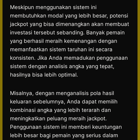
Meskipun menggunakan sistem ini
membutuhkan modal yang lebih besar, potensi
jackpot yang bisa dimenangkan akan membuat
investasi tersebut sebanding. Banyak pemain
yang berhasil meraih kemenangan dengan
memanfaatkan sistem taruhan ini secara
konsisten. Jika Anda memadukan penggunaan
sistem dengan analisis angka yang tepat,
hasilnya bisa lebih optimal.
Misalnya, dengan menganalisis pola hasil
keluaran sebelumnya, Anda dapat memilih
kombinasi angka yang lebih terarah dan
meningkatkan peluang meraih jackpot.
Penggunaan sistem ini memberi keuntungan
lebih besar bagi pemain yang serius dalam