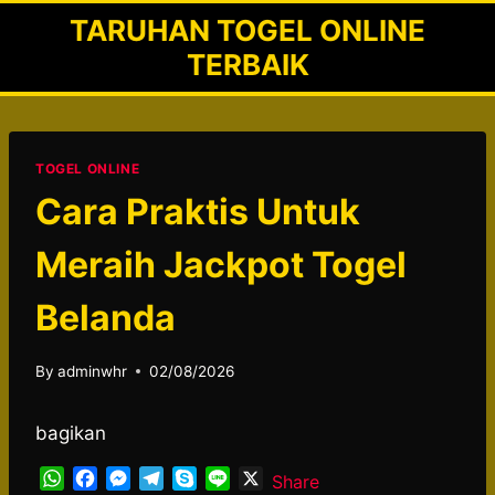
Skip
TARUHAN TOGEL ONLINE
to
TERBAIK
content
TOGEL ONLINE
Cara Praktis Untuk
Meraih Jackpot Togel
Belanda
By
adminwhr
02/08/2026
bagikan
W
F
M
T
S
L
X
Share