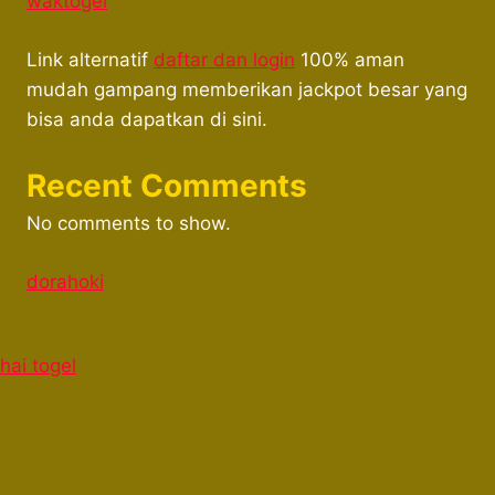
waktogel
Link alternatif
daftar dan login
100% aman
mudah gampang memberikan jackpot besar yang
bisa anda dapatkan di sini.
Recent Comments
No comments to show.
dorahoki
hai togel