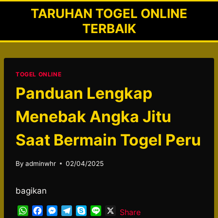
Skip
TARUHAN TOGEL ONLINE
to
TERBAIK
content
TOGEL ONLINE
Panduan Lengkap
Menebak Angka Jitu
Saat Bermain Togel Peru
By
adminwhr
02/04/2025
bagikan
W
F
M
T
S
L
X
Share