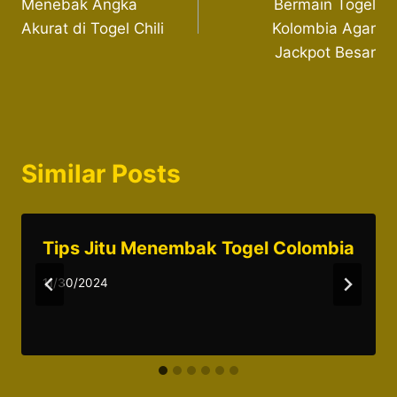
Menebak Angka
Bermain Togel
Akurat di Togel Chili
Kolombia Agar
Jackpot Besar
Similar Posts
Tips Jitu Menembak Togel Colombia
11/30/2024