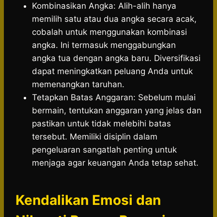
Kombinasikan Angka: Alih-alih hanya
memilih satu atau dua angka secara acak,
cobalah untuk menggunakan kombinasi
angka. Ini termasuk menggabungkan
angka tua dengan angka baru. Diversifikasi
dapat meningkatkan peluang Anda untuk
memenangkan taruhan.
Tetapkan Batas Anggaran: Sebelum mulai
bermain, tentukan anggaran yang jelas dan
pastikan untuk tidak melebihi batas
tersebut. Memiliki disiplin dalam
pengeluaran sangatlah penting untuk
menjaga agar keuangan Anda tetap sehat.
Kendalikan Emosi dan