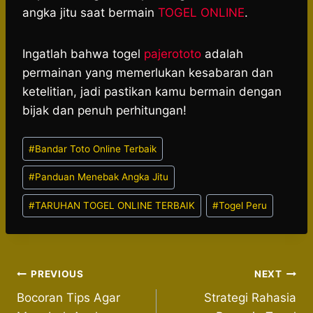
angka jitu saat bermain
TOGEL ONLINE
.​
Ingatlah bahwa togel
pajerototo
adalah
permainan yang memerlukan kesabaran dan
ketelitian, jadi pastikan kamu bermain dengan
bijak dan penuh perhitungan!
Post
#
Bandar Toto Online Terbaik
Tags:
#
Panduan Menebak Angka Jitu
#
TARUHAN TOGEL ONLINE TERBAIK
#
Togel Peru
Post
PREVIOUS
NEXT
Bocoran Tips Agar
Strategi Rahasia
navigation