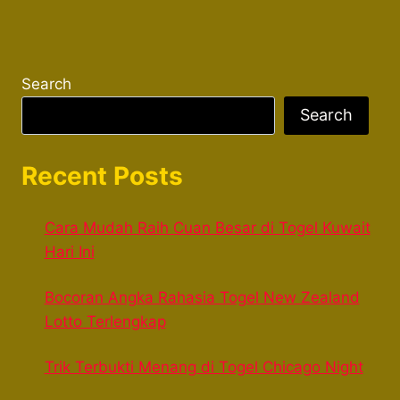
Search
Search
Recent Posts
Cara Mudah Raih Cuan Besar di Togel Kuwait
Hari Ini
Bocoran Angka Rahasia Togel New Zealand
Lotto Terlengkap
Trik Terbukti Menang di Togel Chicago Night