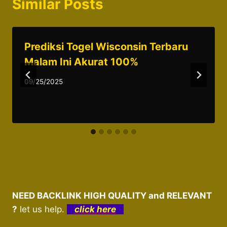
Similar Posts
Prediksi Togel Wisconsin Terbaru
Malam Ini Akurat 100%
09/25/2025
NEED BACKLINK HIGH QUALITY and RELEVANT
?
let us help.
click here