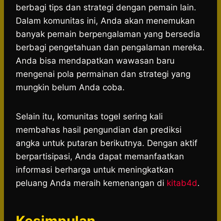
berbagi tips dan strategi dengan pemain lain.
Dalam komunitas ini, Anda akan menemukan
banyak pemain berpengalaman yang bersedia
berbagi pengetahuan dan pengalaman mereka.
Anda bisa mendapatkan wawasan baru
mengenai pola permainan dan strategi yang
mungkin belum Anda coba.
Selain itu, komunitas togel sering kali
membahas hasil pengundian dan prediksi
angka untuk putaran berikutnya. Dengan aktif
berpartisipasi, Anda dapat memanfaatkan
informasi berharga untuk meningkatkan
peluang Anda meraih kemenangan di
kitab4d
.