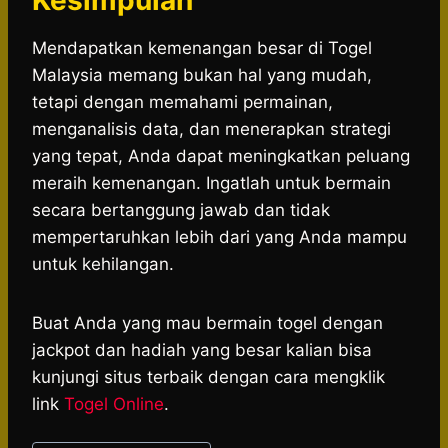
Kesimpulan
​Mendapatkan kemenangan besar di Togel
Malaysia memang bukan hal yang mudah,
tetapi dengan memahami permainan,
menganalisis data, dan menerapkan strategi
yang tepat, Anda dapat meningkatkan peluang
meraih kemenangan.​ Ingatlah untuk bermain
secara bertanggung jawab dan tidak
mempertaruhkan lebih dari yang Anda mampu
untuk kehilangan.
Buat Anda yang mau bermain togel dengan
jackpot dan hadiah yang besar kalian bisa
kunjungi situs terbaik dengan cara mengklik
link
Togel Online
.
Post