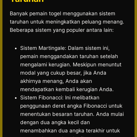
Banyak pemain togel menggunakan sistem
taruhan untuk meningkatkan peluang menang.
Beberapa sistem yang populer antara lain:
Sistem Martingale: Dalam sistem ini,
pemain menggandakan taruhan setelah
mengalami kerugian. Meskipun menuntut
modal yang cukup besar, jika Anda
akhirnya menang, Anda akan
mendapatkan kembali kerugian Anda.
Sistem Fibonacci: Ini melibatkan
penggunaan deret angka Fibonacci untuk
menentukan besaran taruhan. Anda mulai
dengan dua angka kecil dan
menambahkan dua angka terakhir untuk