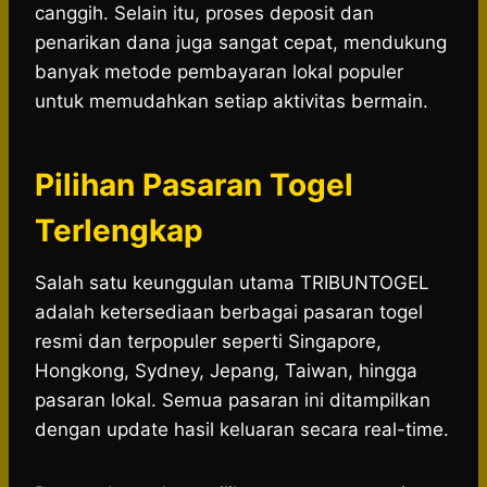
canggih. Selain itu, proses deposit dan
penarikan dana juga sangat cepat, mendukung
banyak metode pembayaran lokal populer
untuk memudahkan setiap aktivitas bermain.
Pilihan Pasaran Togel
Terlengkap
Salah satu keunggulan utama TRIBUNTOGEL
adalah ketersediaan berbagai pasaran togel
resmi dan terpopuler seperti Singapore,
Hongkong, Sydney, Jepang, Taiwan, hingga
pasaran lokal. Semua pasaran ini ditampilkan
dengan update hasil keluaran secara real-time.