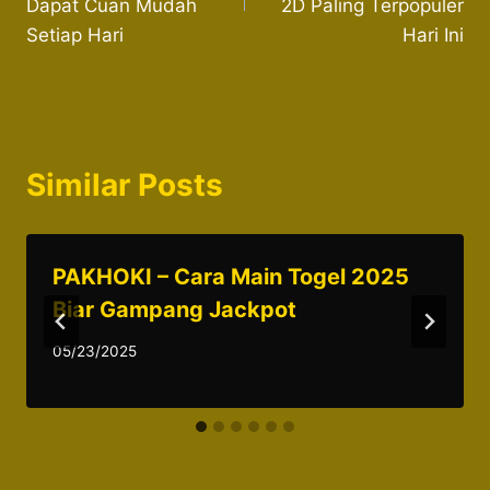
Dapat Cuan Mudah
2D Paling Terpopuler
Setiap Hari
Hari Ini
Similar Posts
PAKHOKI – Cara Main Togel 2025
Biar Gampang Jackpot
05/23/2025