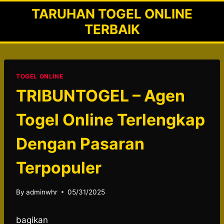
Skip
TARUHAN TOGEL ONLINE
to
TERBAIK
content
TOGEL ONLINE
TRIBUNTOGEL – Agen
Togel Online Terlengkap
Dengan Pasaran
Terpopuler
By
adminwhr
05/31/2025
bagikan