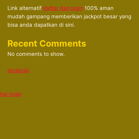
Link alternatif
daftar dan login
100% aman
mudah gampang memberikan jackpot besar yang
bisa anda dapatkan di sini.
Recent Comments
No comments to show.
dorahoki
hai togel
© 2026
TARUHAN TOGEL ONLINE TERBAIK