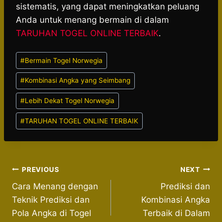
sistematis, yang dapat meningkatkan peluang
Anda untuk menang bermain di dalam
TARUHAN TOGEL ONLINE TERBAIK
.
Post
#
Bermain Togel Norwegia
Tags:
#
Kombinasi Angka yang Seimbang
#
Lebih Dekat Togel Norwegia
#
TARUHAN TOGEL ONLINE TERBAIK
Post
PREVIOUS
NEXT
Cara Menang dengan
Prediksi dan
navigation
Teknik Prediksi dan
Kombinasi Angka
Pola Angka di Togel
Terbaik di Dalam