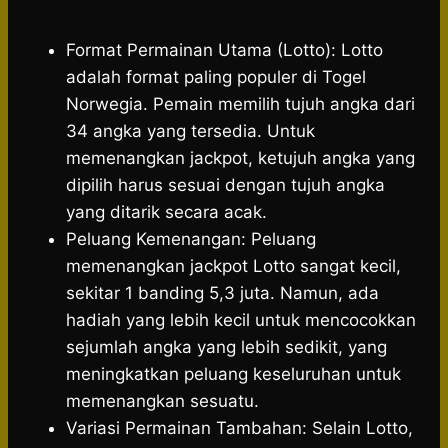
Format Permainan Utama (Lotto): Lotto
adalah format paling populer di Togel
Norwegia. Pemain memilih tujuh angka dari
34 angka yang tersedia. Untuk
memenangkan jackpot, ketujuh angka yang
dipilih harus sesuai dengan tujuh angka
yang ditarik secara acak.
Peluang Kemenangan: Peluang
memenangkan jackpot Lotto sangat kecil,
sekitar 1 banding 5,3 juta. Namun, ada
hadiah yang lebih kecil untuk mencocokkan
sejumlah angka yang lebih sedikit, yang
meningkatkan peluang keseluruhan untuk
memenangkan sesuatu.
Variasi Permainan Tambahan: Selain Lotto,