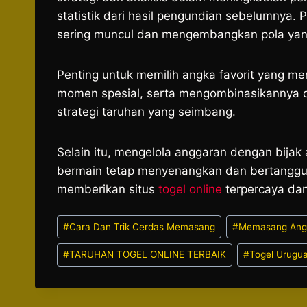
statistik dari hasil pengundian sebelumnya.
sering muncul dan mengembangkan pola yan
Penting untuk memilih angka favorit yang memi
momen spesial, serta mengombinasikannya d
strategi taruhan yang seimbang.
Selain itu, mengelola anggaran dengan bija
bermain tetap menyenangkan dan bertanggun
memberikan situs
togel online
terpercaya dan 
Post
#
Cara Dan Trik Cerdas Memasang
#
Memasang Angk
Tags:
#
TARUHAN TOGEL ONLINE TERBAIK
#
Togel Urugu