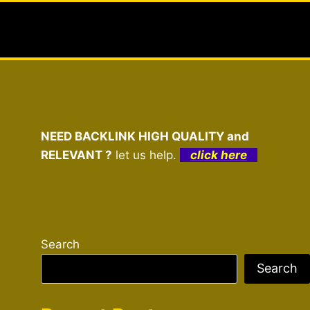
NEED BACKLINK HIGH QUALITY and
RELEVANT ?
let us help.
click here
Search
Search