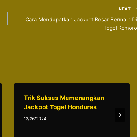
NEXT
Cara Mendapatkan Jackpot Besar Bermain Di
Togel Komoro
Trik Sukses Memenangkan
Jackpot Togel Honduras
12/26/2024