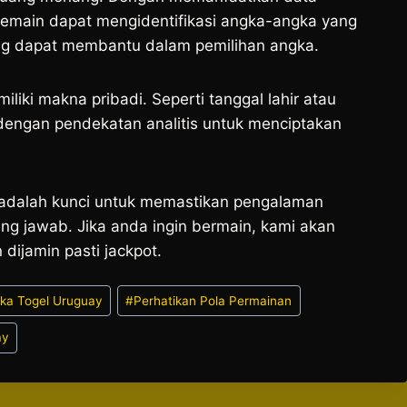
 Pemain dapat mengidentifikasi angka-angka yang
g dapat membantu dalam pemilihan angka.
liki makna pribadi. Seperti tanggal lahir atau
engan pendekatan analitis untuk menciptakan
k adalah kunci untuk memastikan pengalaman
g jawab. Jika anda ingin bermain, kami akan
dijamin pasti jackpot.
a Togel Uruguay
#
Perhatikan Pola Permainan
ay