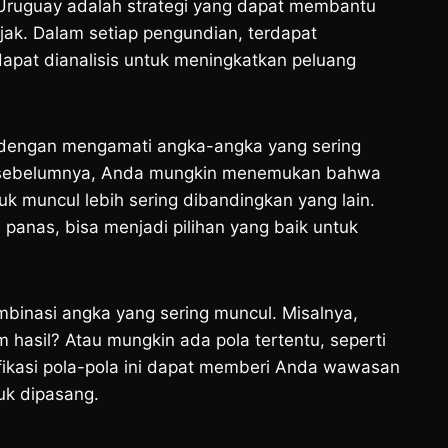
Uruguay adalah strategi yang dapat membantu
jak. Dalam setiap pengundian, terdapat
apat dianalisis untuk meningkatkan peluang
 dengan mengamati angka-angka yang sering
n sebelumnya, Anda mungkin menemukan bahwa
k muncul lebih sering dibandingkan yang lain.
 panas, bisa menjadi pilihan yang baik untuk
mbinasi angka yang sering muncul. Misalnya,
 hasil? Atau mungkin ada pola tertentu, seperti
fikasi pola-pola ini dapat memberi Anda wawasan
uk dipasang.