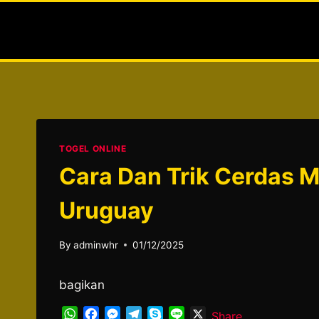
Skip
to
content
TOGEL ONLINE
Cara Dan Trik Cerdas 
Uruguay
By
adminwhr
01/12/2025
bagikan
W
F
M
T
S
L
X
Share