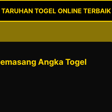
TARUHAN TOGEL ONLINE TERBAIK
Memasang Angka Togel