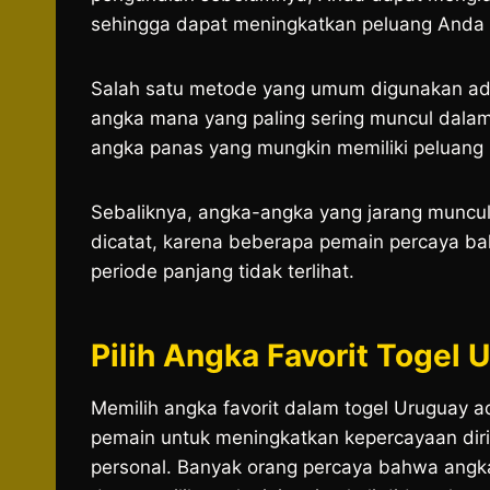
sehingga dapat meningkatkan peluang Anda
Salah satu metode yang umum digunakan ada
angka mana yang paling sering muncul dal
angka panas yang mungkin memiliki peluang l
Sebaliknya, angka-angka yang jarang muncul,
dicatat, karena beberapa pemain percaya ba
periode panjang tidak terlihat.
Pilih Angka Favorit Togel 
Memilih angka favorit dalam togel Uruguay a
pemain untuk meningkatkan kepercayaan dir
personal. Banyak orang percaya bahwa ang