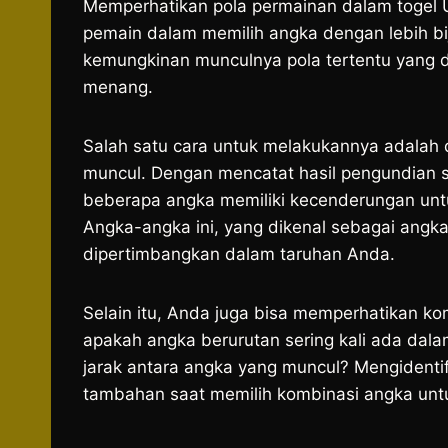
Memperhatikan pola permainan dalam togel 
pemain dalam memilih angka dengan lebih bi
kemungkinan munculnya pola tertentu yang d
menang.
Salah satu cara untuk melakukannya adalah
muncul. Dengan mencatat hasil pengundia
beberapa angka memiliki kecenderungan untu
Angka-angka ini, yang dikenal sebagai angka
dipertimbangkan dalam taruhan Anda.
Selain itu, Anda juga bisa memperhatikan ko
apakah angka berurutan sering kali ada dalam
jarak antara angka yang muncul? Mengidenti
tambahan saat memilih kombinasi angka unt