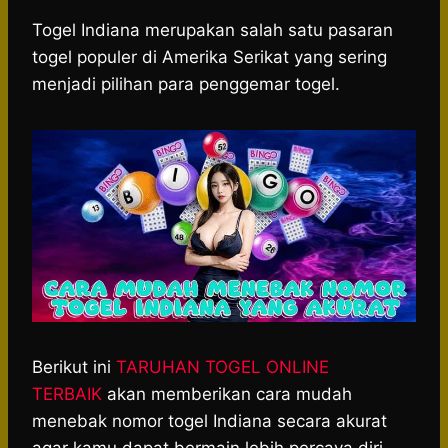
h
a
e
e
k
i
a
c
s
l
y
n
Togel Indiana merupakan salah satu pasaran
t
e
s
e
p
e
togel populer di Amerika Serikat yang sering
s
b
e
g
e
menjadi pilihan para penggemar togel.
A
o
n
r
p
o
g
a
p
k
e
m
r
Berikut ini
TARUHAN TOGEL ONLINE
TERBAIK
akan memberikan cara mudah
menebak nomor togel Indiana secara akurat