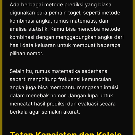
Ada berbagai metode prediksi yang biasa
digunakan para pemain togel, seperti metode
kombinasi angka, rumus matematis, dan
analisa statistik. Kamu bisa mencoba metode
kombinasi dengan menggabungkan angka dari
hasil data keluaran untuk membuat beberapa
pilihan nomor.
Selain itu, rumus matematika sederhana
seperti menghitung frekuensi kemunculan
angka juga bisa membantu mengasah intuisi
dalam menebak nomor. Jangan lupa untuk
mencatat hasil prediksi dan evaluasi secara
berkala agar semakin akurat.