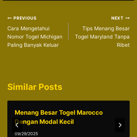
Post
PREVIOUS
NEXT
Cara Mengetahui
Tips Menang Besar
navigation
Nomor Togel Michigan
Togel Maryland Tanpa
Paling Banyak Keluar
Ribet
Similar Posts
Menang Besar Togel Marocco
Dengan Modal Kecil
09/29/2025