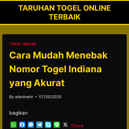
Skip
TARUHAN TOGEL ONLINE
to
TERBAIK
content
TOGEL ONLINE
Cara Mudah Menebak
Nomor Togel Indiana
yang Akurat
By
adminwhr
07/30/2025
bagikan
W
F
M
T
S
L
X
Share