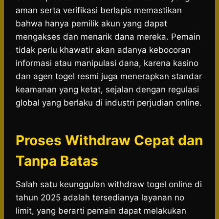
aman serta verifikasi berlapis memastikan
bahwa hanya pemilik akun yang dapat
mengakses dan menarik dana mereka. Pemain
tidak perlu khawatir akan adanya kebocoran
informasi atau manipulasi dana, karena kasino
dan agen togel resmi juga menerapkan standar
keamanan yang ketat, sejalan dengan regulasi
global yang berlaku di industri perjudian online.
Proses Withdraw Cepat dan
Tanpa Batas
Salah satu keunggulan withdraw togel online di
tahun 2025 adalah tersedianya layanan no
limit, yang berarti pemain dapat melakukan