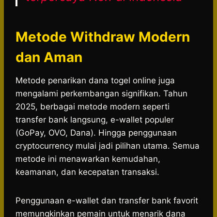
Metode Withdraw Modern
dan Aman
Metode penarikan dana togel online juga
mengalami perkembangan signifikan. Tahun
2025, berbagai metode modern seperti
transfer bank langsung, e-wallet populer
(GoPay, OVO, Dana). Hingga penggunaan
cryptocurrency mulai jadi pilihan utama. Semua
metode ini menawarkan kemudahan,
keamanan, dan kecepatan transaksi.
Penggunaan e-wallet dan transfer bank favorit
memungkinkan pemain untuk menarik dana