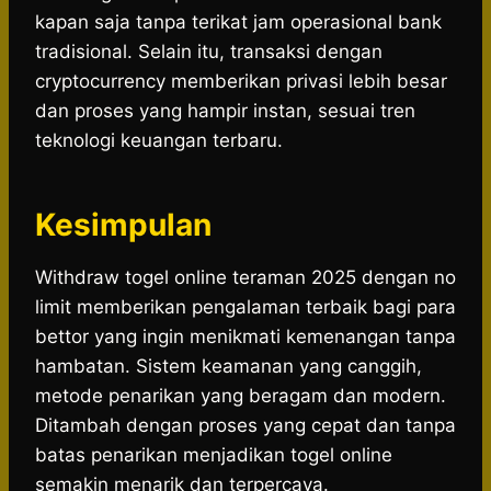
kapan saja tanpa terikat jam operasional bank
tradisional. Selain itu, transaksi dengan
cryptocurrency memberikan privasi lebih besar
dan proses yang hampir instan, sesuai tren
teknologi keuangan terbaru.
Kesimpulan
Withdraw togel online teraman 2025 dengan no
limit memberikan pengalaman terbaik bagi para
bettor yang ingin menikmati kemenangan tanpa
hambatan. Sistem keamanan yang canggih,
metode penarikan yang beragam dan modern.
Ditambah dengan proses yang cepat dan tanpa
batas penarikan menjadikan togel online
semakin menarik dan terpercaya.