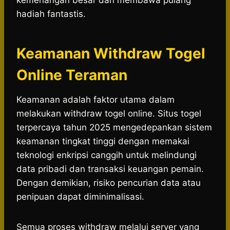
kemenangan besar dan membawa pulang
hadiah fantastis.
Keamanan Withdraw Togel
Online Teraman
Keamanan adalah faktor utama dalam
melakukan withdraw togel online. Situs togel
terpercaya tahun 2025 mengedepankan sistem
keamanan tingkat tinggi dengan memakai
teknologi enkripsi canggih untuk melindungi
data pribadi dan transaksi keuangan pemain.
Dengan demikian, risiko pencurian data atau
penipuan dapat diminimalisasi.
Semua proses withdraw melalui server yang