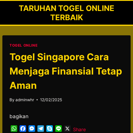
Skip
TARUHAN TOGEL ONLINE
to
TERBAIK
content
TOGEL ONLINE
Togel Singapore Cara
Menjaga Finansial Tetap
Aman
By
adminwhr
12/02/2025
bagikan
W
F
M
T
S
L
X
Share