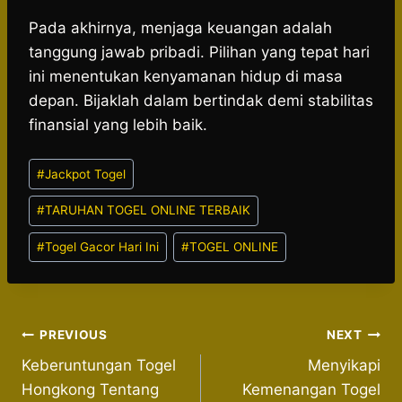
Pada akhirnya, menjaga keuangan adalah
tanggung jawab pribadi. Pilihan yang tepat hari
ini menentukan kenyamanan hidup di masa
depan. Bijaklah dalam bertindak demi stabilitas
finansial yang lebih baik.
Post
#
Jackpot Togel
Tags:
#
TARUHAN TOGEL ONLINE TERBAIK
#
Togel Gacor Hari Ini
#
TOGEL ONLINE
Post
PREVIOUS
NEXT
Keberuntungan Togel
Menyikapi
navigation
Hongkong Tentang
Kemenangan Togel