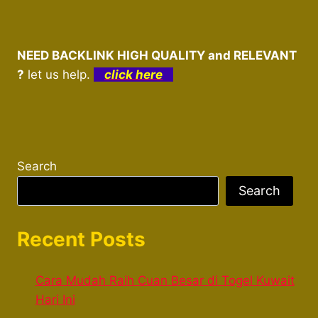
NEED BACKLINK HIGH QUALITY and RELEVANT
?
let us help.
click here
Search
Search
Recent Posts
Cara Mudah Raih Cuan Besar di Togel Kuwait
Hari Ini