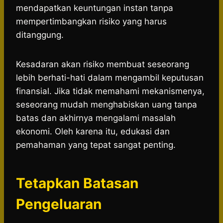
mendapatkan keuntungan instan tanpa
mempertimbangkan risiko yang harus
ditanggung.
Kesadaran akan risiko membuat seseorang
lebih berhati-hati dalam mengambil keputusan
finansial. Jika tidak memahami mekanismenya,
seseorang mudah menghabiskan uang tanpa
batas dan akhirnya mengalami masalah
ekonomi. Oleh karena itu, edukasi dan
pemahaman yang tepat sangat penting.
Tetapkan Batasan
Pengeluaran