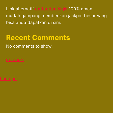
Link alternatif
daftar dan login
100% aman
mudah gampang memberikan jackpot besar yang
bisa anda dapatkan di sini.
Recent Comments
No comments to show.
dorahoki
hai togel