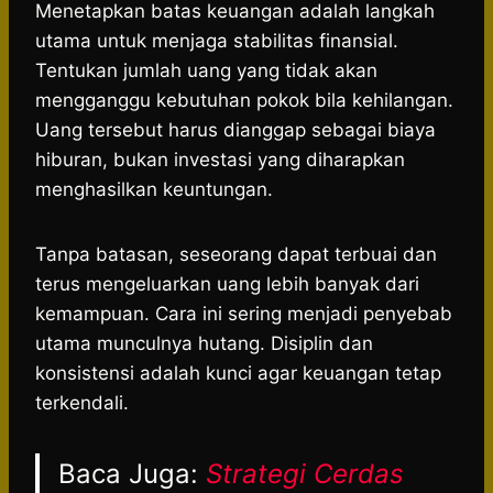
Menetapkan batas keuangan adalah langkah
utama untuk menjaga stabilitas finansial.
Tentukan jumlah uang yang tidak akan
mengganggu kebutuhan pokok bila kehilangan.
Uang tersebut harus dianggap sebagai biaya
hiburan, bukan investasi yang diharapkan
menghasilkan keuntungan.
Tanpa batasan, seseorang dapat terbuai dan
terus mengeluarkan uang lebih banyak dari
kemampuan. Cara ini sering menjadi penyebab
utama munculnya hutang. Disiplin dan
konsistensi adalah kunci agar keuangan tetap
terkendali.
Baca Juga:
Strategi Cerdas