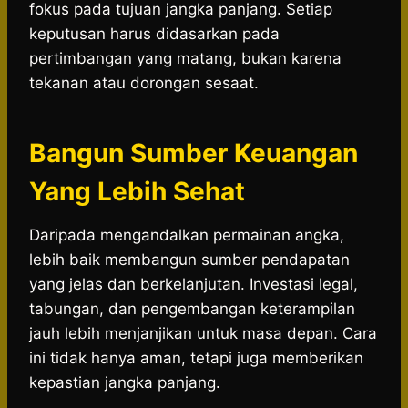
fokus pada tujuan jangka panjang. Setiap
keputusan harus didasarkan pada
pertimbangan yang matang, bukan karena
tekanan atau dorongan sesaat.
Bangun Sumber Keuangan
Yang Lebih Sehat
Daripada mengandalkan permainan angka,
lebih baik membangun sumber pendapatan
yang jelas dan berkelanjutan. Investasi legal,
tabungan, dan pengembangan keterampilan
jauh lebih menjanjikan untuk masa depan. Cara
ini tidak hanya aman, tetapi juga memberikan
kepastian jangka panjang.