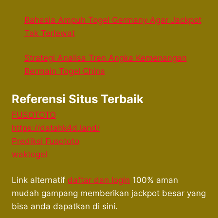
Rahasia Ampuh Togel Germany Agar Jackpot
Tak Terlewat
Strategi Analisa Tren Angka Kemenangan
Bermain Togel China
Referensi Situs Terbaik
FUSOTOTO
https://datahk4d.land/
Prediksi Fusototo
waktogel
Link alternatif
daftar dan login
100% aman
mudah gampang memberikan jackpot besar yang
bisa anda dapatkan di sini.