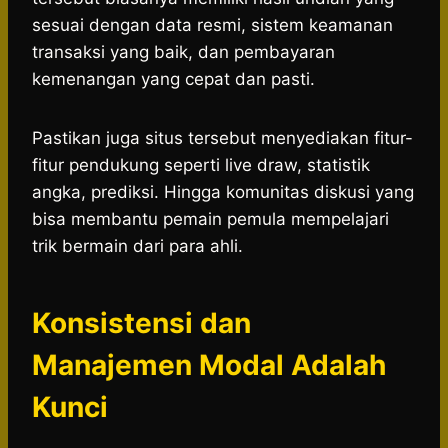
sesuai dengan data resmi, sistem keamanan
transaksi yang baik, dan pembayaran
kemenangan yang cepat dan pasti.
Pastikan juga situs tersebut menyediakan fitur-
fitur pendukung seperti live draw, statistik
angka, prediksi. Hingga komunitas diskusi yang
bisa membantu pemain pemula mempelajari
trik bermain dari para ahli.
Konsistensi dan
Manajemen Modal Adalah
Kunci