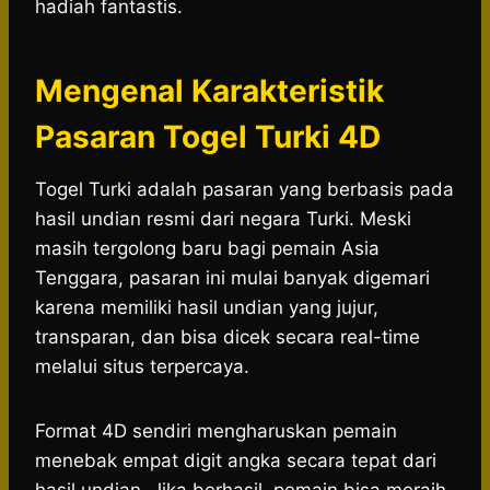
hadiah fantastis.
Mengenal Karakteristik
Pasaran Togel Turki 4D
Togel Turki adalah pasaran yang berbasis pada
hasil undian resmi dari negara Turki. Meski
masih tergolong baru bagi pemain Asia
Tenggara, pasaran ini mulai banyak digemari
karena memiliki hasil undian yang jujur,
transparan, dan bisa dicek secara real-time
melalui situs terpercaya.
Format 4D sendiri mengharuskan pemain
menebak empat digit angka secara tepat dari