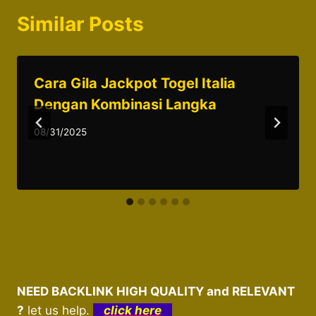
Similar Posts
Cara Gila Jackpot Togel Italia
Dengan Kombinasi Langka
08/31/2025
NEED BACKLINK HIGH QUALITY and RELEVANT
?
let us help.
click here