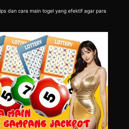
ps dan cara main togel yang efektif agar para