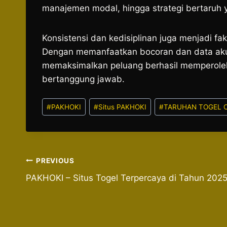
manajemen modal, hingga strategi bertaruh y
Konsistensi dan kedisiplinan juga menjadi 
Dengan memanfaatkan bocoran dan data akur
memaksimalkan peluang berhasil memperoleh 
bertanggung jawab.
Post
#
PAKHOKI
#
Situs PAKHOKI
#
TARUHAN TOGEL O
Tags:
Post
PREVIOUS
PAKHOKI – Situs Togel Terpercaya di Tahun 202
navigation