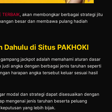
 TERBAIK
, akan membongkar berbagai strategi jitu
enangan besar dan membawa pulang hadiah
h Dahulu di Situs PAKHOKI
r gampang jackpot adalah memahami aturan dasar
judi angka dengan berbagai jenis taruhan seperti
an harapan angka tersebut keluar sesuai hasil
gar modal dan strategi dapat disesuaikan dengan
ap mengenai jenis taruhan beserta peluang
eputusan yang lebih bijak.