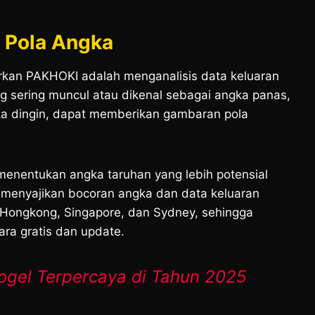
n Pola Angka
urkan PAKHOKI adalah menganalisis data keluaran
 sering muncul atau dikenal sebagai angka panas,
a dingin, dapat memberikan gambaran pola
enentukan angka taruhan yang lebih potensial
I menyajikan bocoran angka dan data keluaran
i Hongkong, Singapore, dan Sydney, sehingga
ara gratis dan update.
ogel Terpercaya di Tahun 2025