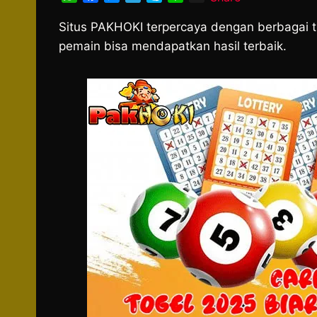
h
a
e
e
k
i
a
c
s
l
y
n
Situs PAKHOKI terpercaya dengan berbagai ti
t
e
s
e
p
e
pemain bisa mendapatkan hasil terbaik.
s
b
e
g
e
A
o
n
r
p
o
g
a
p
k
e
m
r