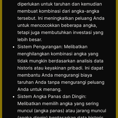
diperlukan untuk taruhan dan kemudian
membuat kombinasi dari angka-angka
tersebut. Ini meningkatkan peluang Anda
untuk mencocokkan beberapa angka,
tetapi juga membutuhkan investasi yang
lebih besar.
Sistem Pengurangan: Melibatkan
menghilangkan kombinasi angka yang
tidak mungkin berdasarkan analisis data
historis atau keyakinan pribadi. Ini dapat
membantu Anda mengurangi biaya
taruhan Anda tanpa mengurangi peluang
Anda untuk menang.
Sistem Angka Panas dan Dingin:
Melibatkan memilih angka yang sering
muncul (angka panas) atau jarang muncul
(angka dingin) berdasarkan data historis.