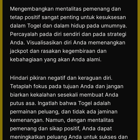
Mengembangkan mentalitas pemenang dan
tetap positif sangat penting untuk kesuksesan
dalam Togel dan dalam hidup pada umumnya.
Percayalah pada diri sendiri dan pada strategi
Anda. Visualisasikan diri Anda memenangkan
jackpot dan rasakan kegembiraan dan
kebahagiaan yang akan Anda alami.
Hindari pikiran negatif dan keraguan diri.
Tetaplah fokus pada tujuan Anda dan jangan
biarkan kekalahan sesekali membuat Anda
putus asa. Ingatlah bahwa Togel adalah
permainan peluang, dan tidak ada jaminan
kemenangan. Namun, dengan mentalitas
pemenang dan sikap positif, Anda dapat
meningkatkan peluang Anda untuk sukses dan