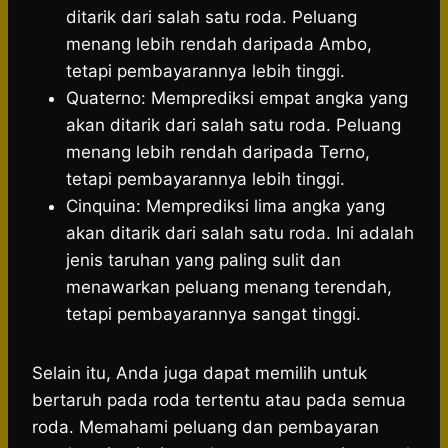
ditarik dari salah satu roda. Peluang
menang lebih rendah daripada Ambo,
tetapi pembayarannya lebih tinggi.
Quaterno: Memprediksi empat angka yang
akan ditarik dari salah satu roda. Peluang
menang lebih rendah daripada Terno,
tetapi pembayarannya lebih tinggi.
Cinquina: Memprediksi lima angka yang
akan ditarik dari salah satu roda. Ini adalah
jenis taruhan yang paling sulit dan
menawarkan peluang menang terendah,
tetapi pembayarannya sangat tinggi.
Selain itu, Anda juga dapat memilih untuk
bertaruh pada roda tertentu atau pada semua
roda. Memahami peluang dan pembayaran