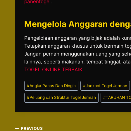
panentogel
.
Mengelola Anggaran denga
Pengelolaan anggaran yang bijak adalah kun
Tetapkan anggaran khusus untuk bermain tog
Jangan pernah menggunakan uang yang seha
lainnya, seperti makanan, tempat tinggal, at
TOGEL ONLINE TERBAIK
.
Post
#
Angka Panas Dan Dingin
#
Jackpot Togel Jerman
Tags:
#
Peluang dan Struktur Togel Jerman
#
TARUHAN TO
Post
PREVIOUS