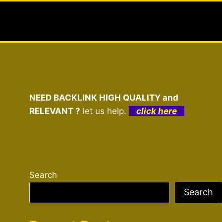
NEED BACKLINK HIGH QUALITY and
RELEVANT ?
let us help.
click here
Search
Search