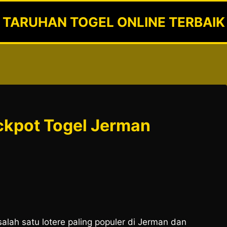
TARUHAN TOGEL ONLINE TERBAIK
ckpot Togel Jerman
salah satu lotere paling populer di Jerman dan