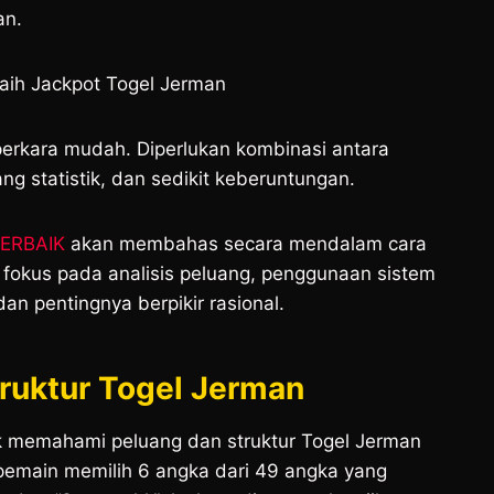
an.
erkara mudah. Diperlukan kombinasi antara
 statistik, dan sedikit keberuntungan.
ERBAIK
akan membahas secara mendalam cara
 fokus pada analisis peluang, penggunaan sistem
an pentingnya berpikir rasional.
ruktur Togel Jerman
k memahami peluang dan struktur Togel Jerman
 pemain memilih 6 angka dari 49 angka yang