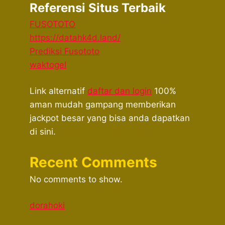
Referensi Situs Terbaik
FUSOTOTO
https://datahk4d.land/
Prediksi Fusototo
waktogel
Link alternatif
daftar dan login
100%
aman mudah gampang memberikan
jackpot besar yang bisa anda dapatkan
di sini.
Recent Comments
No comments to show.
dorahoki