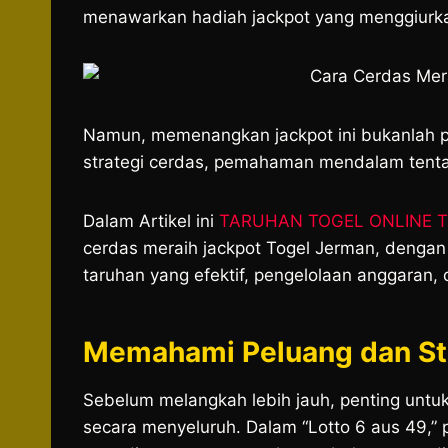
t
e
s
e
p
e
menawarkan hadiah jackpot yang menggiurk
s
b
e
g
e
A
o
n
r
p
o
g
a
p
k
e
m
r
Namun, memenangkan jackpot ini bukanlah p
strategi cerdas, pemahaman mendalam tentang
Dalam Artikel ini
TARUHAN TOGEL ONLINE T
cerdas meraih jackpot Togel Jerman, dengan
taruhan yang efektif, pengelolaan anggaran, d
Memahami Peluang dan St
Sebelum melangkah lebih jauh, penting untu
secara menyeluruh. Dalam “Lotto 6 aus 49,”