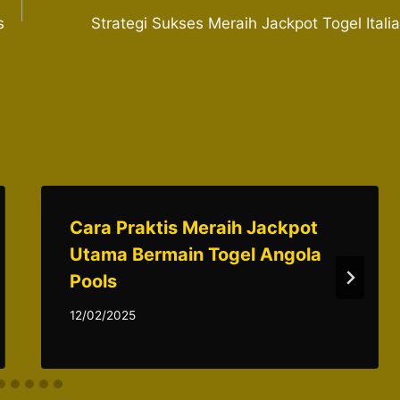
s
Strategi Sukses Meraih Jackpot Togel Italia
Cara Praktis Meraih Jackpot
Utama Bermain Togel Angola
Pools
12/02/2025