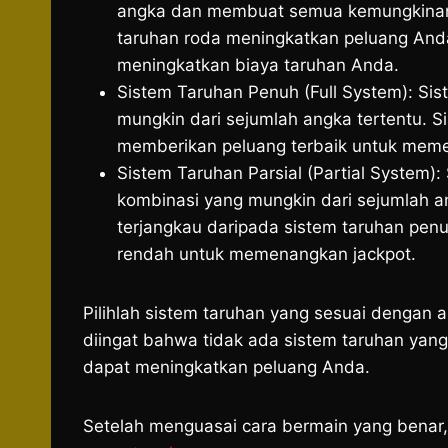
angka dan membuat semua kemungkinan 
taruhan roda meningkatkan peluang And
meningkatkan biaya taruhan Anda.
Sistem Taruhan Penuh (Full System): Sis
mungkin dari sejumlah angka tertentu. S
memberikan peluang terbaik untuk meme
Sistem Taruhan Parsial (Partial System):
kombinasi yang mungkin dari sejumlah ang
terjangkau daripada sistem taruhan penu
rendah untuk memenangkan jackpot.
Pilihlah sistem taruhan yang sesuai dengan a
diingat bahwa tidak ada sistem taruhan yan
dapat meningkatkan peluang Anda.
Setelah menguasai cara bermain yang benar,