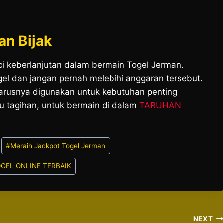
n Bijak
ci keberlanjutan dalam bermain Togel Jerman.
el dan jangan pernah melebihi anggaran tersebut.
rusnya digunakan untuk kebutuhan penting
au tagihan, untuk bermain di dalam
TARUHAN
#
Meraih Jackpot Togel Jerman
GEL ONLINE TERBAIK
NEXT