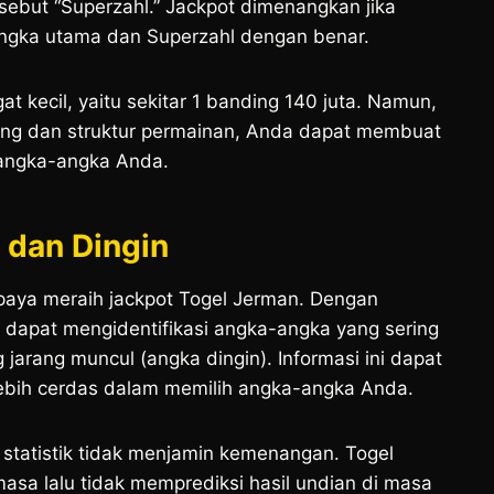
sebut “Superzahl.” Jackpot dimenangkan jika
ngka utama dan Superzahl dengan benar.
 kecil, yaitu sekitar 1 banding 140 juta. Namun,
ng dan struktur permainan, Anda dapat membuat
 angka-angka Anda.
dan Dingin
 upaya meraih jackpot Togel Jerman. Dengan
a dapat mengidentifikasi angka-angka yang sering
arang muncul (angka dingin). Informasi ini dapat
bih cerdas dalam memilih angka-angka Anda.
 statistik tidak menjamin kemenangan. Togel
masa lalu tidak memprediksi hasil undian di masa