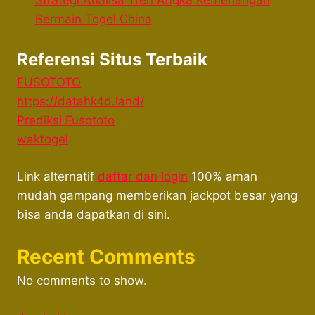
Bermain Togel China
Referensi Situs Terbaik
FUSOTOTO
https://datahk4d.land/
Prediksi Fusototo
waktogel
Link alternatif
daftar dan login
100% aman
mudah gampang memberikan jackpot besar yang
bisa anda dapatkan di sini.
Recent Comments
No comments to show.