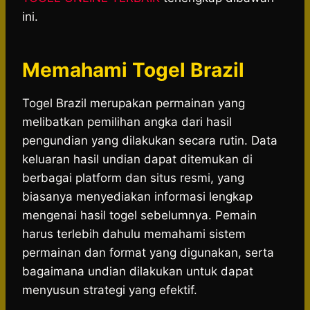
ini.
Memahami Togel Brazil
Togel Brazil merupakan permainan yang
melibatkan pemilihan angka dari hasil
pengundian yang dilakukan secara rutin. Data
keluaran hasil undian dapat ditemukan di
berbagai platform dan situs resmi, yang
biasanya menyediakan informasi lengkap
mengenai hasil togel sebelumnya. Pemain
harus terlebih dahulu memahami sistem
permainan dan format yang digunakan, serta
bagaimana undian dilakukan untuk dapat
menyusun strategi yang efektif.