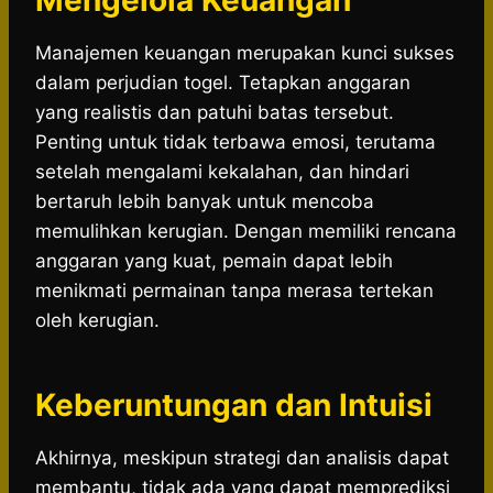
Mengelola Keuangan
Manajemen keuangan merupakan kunci sukses
dalam perjudian togel. Tetapkan anggaran
yang realistis dan patuhi batas tersebut.
Penting untuk tidak terbawa emosi, terutama
setelah mengalami kekalahan, dan hindari
bertaruh lebih banyak untuk mencoba
memulihkan kerugian. Dengan memiliki rencana
anggaran yang kuat, pemain dapat lebih
menikmati permainan tanpa merasa tertekan
oleh kerugian.
Keberuntungan dan Intuisi
Akhirnya, meskipun strategi dan analisis dapat
membantu, tidak ada yang dapat memprediksi