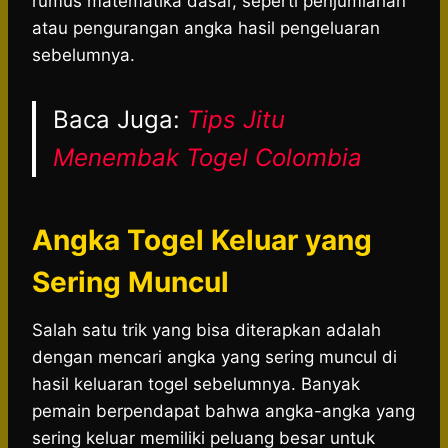
rumus matematika dasar, seperti penjumlahan
atau pengurangan angka hasil pengeluaran
sebelumnya.
Baca Juga:
Tips Jitu
Menembak Togel Colombia
Angka Togel Keluar yang
Sering Muncul
Salah satu trik yang bisa diterapkan adalah
dengan mencari angka yang sering muncul di
hasil keluaran togel sebelumnya. Banyak
pemain berpendapat bahwa angka-angka yang
sering keluar memiliki peluang besar untuk