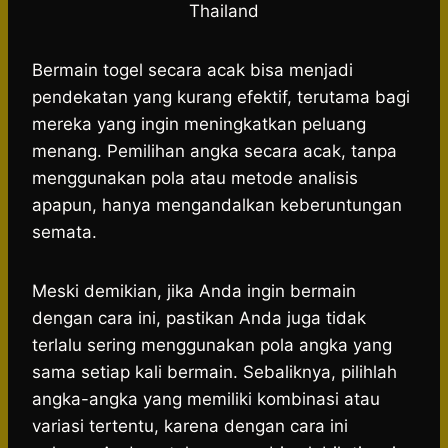
Bermain togel secara acak bisa menjadi
pendekatan yang kurang efektif, terutama bagi
mereka yang ingin meningkatkan peluang
menang. Pemilihan angka secara acak, tanpa
menggunakan pola atau metode analisis
apapun, hanya mengandalkan keberuntungan
semata.
Meski demikian, jika Anda ingin bermain
dengan cara ini, pastikan Anda juga tidak
terlalu sering menggunakan pola angka yang
sama setiap kali bermain. Sebaliknya, pilihlah
angka-angka yang memiliki kombinasi atau
variasi tertentu, karena dengan cara ini