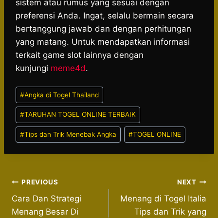
sistem atau rumus yang sesuai dengan
preferensi Anda. Ingat, selalu bermain secara
bertanggung jawab dan dengan perhitungan
yang matang. Untuk mendapatkan informasi
terkait game slot lainnya dengan
kunjungi
meme4d
.
Post
#
Angka di Togel Thailand
Tags:
#
TARUHAN TOGEL ONLINE TERBAIK
#
Tips dan Trik Menebak Angka
#
TOGEL ONLINE
Post
PREVIOUS
NEXT
Cara Dan Strategi
Menang di Togel Italia
navigation
Menang Besar Di
Tips dan Trik yang