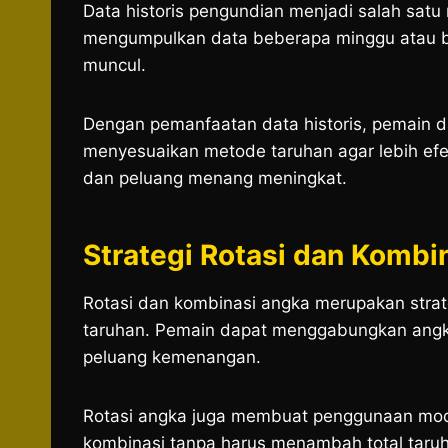
Data historis pengundian menjadi salah satu r
mengumpulkan data beberapa minggu atau bul
muncul.
Dengan pemanfaatan data historis, pemain d
menyesuaikan metode taruhan agar lebih efek
dan peluang menang meningkat.
Strategi Rotasi dan Kombi
Rotasi dan kombinasi angka merupakan stra
taruhan. Pemain dapat menggabungkan ang
peluang kemenangan.
Rotasi angka juga membuat penggunaan moda
kombinasi tanpa harus menambah total taruh