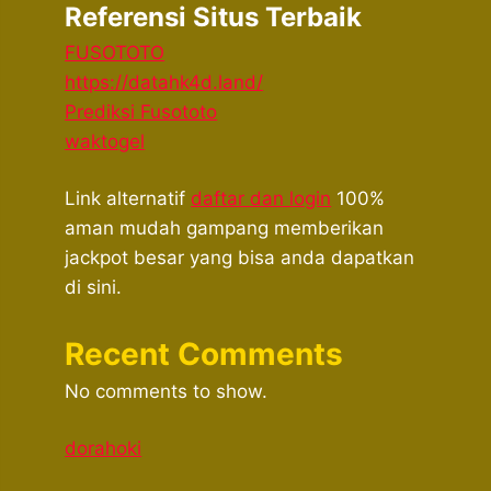
Referensi Situs Terbaik
FUSOTOTO
https://datahk4d.land/
Prediksi Fusototo
waktogel
Link alternatif
daftar dan login
100%
aman mudah gampang memberikan
jackpot besar yang bisa anda dapatkan
di sini.
Recent Comments
No comments to show.
dorahoki