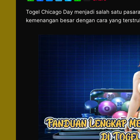
h
a
e
e
k
i
a
c
s
l
y
n
Togel Chicago Day menjadi salah satu pasara
t
e
s
e
p
e
kemenangan besar dengan cara yang terstrukt
s
b
e
g
e
A
o
n
r
p
o
g
a
p
k
e
m
r