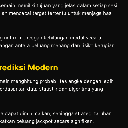
ain memiliki tujuan yang jelas dalam setiap sesi
lah mencapai target tertentu untuk menjaga hasil
ing untuk mencegah kehilangan modal secara
angan antara peluang menang dan risiko kerugian.
rediksi Modern
ain menghitung probabilitas angka dengan lebih
rdasarkan data statistik dan algoritma yang
a dapat diminimalkan, sehingga strategi taruhan
katkan peluang jackpot secara signifikan.