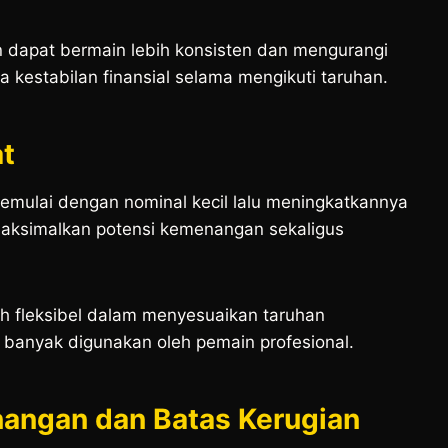
dapat bermain lebih konsisten dan mengurangi
ga kestabilan finansial selama mengikuti taruhan.
at
mulai dengan nominal kecil lalu meningkatkannya
maksimalkan potensi kemenangan sekaligus
h fleksibel dalam menyesuaikan taruhan
ni banyak digunakan oleh pemain profesional.
angan dan Batas Kerugian