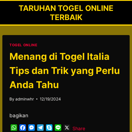
Skip
TARUHAN TOGEL ONLINE
to
TERBAIK
content
TOGEL ONLINE
Menang di Togel Italia
Tips dan Trik yang Perlu
Anda Tahu
By
adminwhr
12/19/2024
bagikan
W
F
M
T
S
L
X
Share