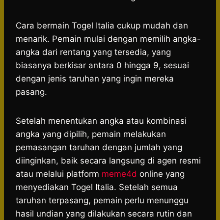
​Cara bermain Togel Italia cukup mudah dan
menarik.​ Pemain mulai dengan memilih angka-
angka dari rentang yang tersedia, yang
biasanya berkisar antara 0 hingga 9, sesuai
dengan jenis taruhan yang ingin mereka
pasang.
Setelah menentukan angka atau kombinasi
angka yang dipilih, pemain melakukan
pemasangan taruhan dengan jumlah yang
diinginkan, baik secara langsung di agen resmi
atau melalui platform
meme4d
online yang
menyediakan Togel Italia. Setelah semua
taruhan terpasang, pemain perlu menunggu
hasil undian yang dilakukan secara rutin dan