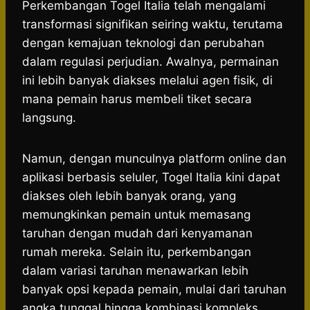
Perkembangan Togel Italia telah mengalami
transformasi signifikan seiring waktu, terutama
dengan kemajuan teknologi dan perubahan
dalam regulasi perjudian. Awalnya, permainan
ini lebih banyak diakses melalui agen fisik, di
mana pemain harus membeli tiket secara
langsung.
Namun, dengan munculnya platform online dan
aplikasi berbasis seluler, Togel Italia kini dapat
diakses oleh lebih banyak orang, yang
memungkinkan pemain untuk memasang
taruhan dengan mudah dari kenyamanan
rumah mereka. Selain itu, perkembangan
dalam variasi taruhan menawarkan lebih
banyak opsi kepada pemain, mulai dari taruhan
angka tunggal hingga kombinasi kompleks.