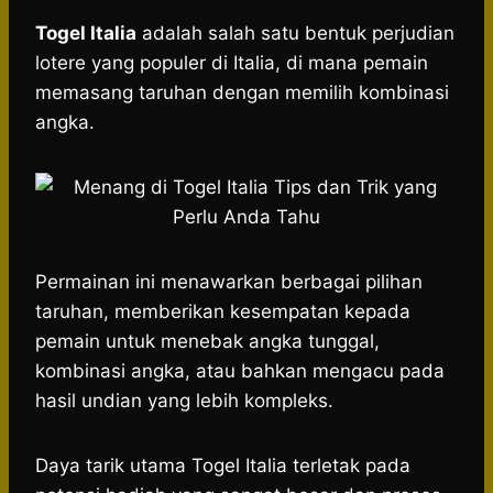
h
a
e
e
k
i
a
c
s
l
y
n
Togel Italia
adalah salah satu bentuk perjudian
t
e
s
e
p
e
lotere yang populer di Italia, di mana pemain
s
b
e
g
e
memasang taruhan dengan memilih kombinasi
A
o
n
r
angka.
p
o
g
a
p
k
e
m
r
Permainan ini menawarkan berbagai pilihan
taruhan, memberikan kesempatan kepada
pemain untuk menebak angka tunggal,
kombinasi angka, atau bahkan mengacu pada
hasil undian yang lebih kompleks.
​Daya tarik utama Togel Italia terletak pada