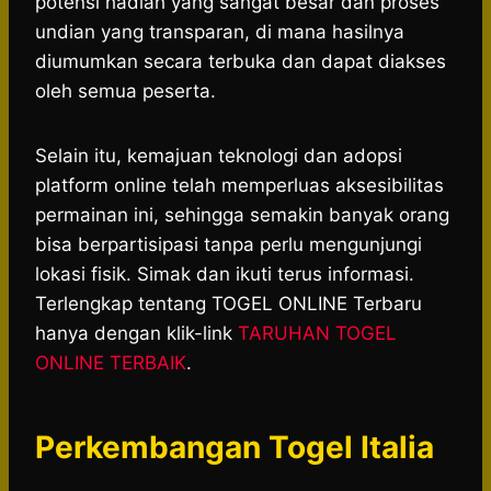
potensi hadiah yang sangat besar dan proses
undian yang transparan, di mana hasilnya
diumumkan secara terbuka dan dapat diakses
oleh semua peserta.​
Selain itu, kemajuan teknologi dan adopsi
platform online telah memperluas aksesibilitas
permainan ini, sehingga semakin banyak orang
bisa berpartisipasi tanpa perlu mengunjungi
lokasi fisik. Simak dan ikuti terus informasi.
Terlengkap tentang TOGEL ONLINE Terbaru
hanya dengan klik-link
TARUHAN TOGEL
ONLINE TERBAIK
.
Perkembangan Togel Italia