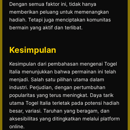
Dengan semua faktor ini, tidak hanya
memberikan peluang untuk memenangkan
hadiah. Tetapi juga menciptakan komunitas
bermain yang aktif dan terlibat.
Kesimpulan
​Kesimpulan dari pembahasan mengenai Togel
Italia menunjukkan bahwa permainan ini telah
menjadi. Salah satu pilihan utama dalam
industri. Perjudian, dengan pertumbuhan
popularitas yang terus meningkat.​ Daya tarik
utama Togel Italia terletak pada potensi hadiah
besar, variasi. Taruhan yang beragam, dan
aksesibilitas yang ditingkatkan melalui platform
online.