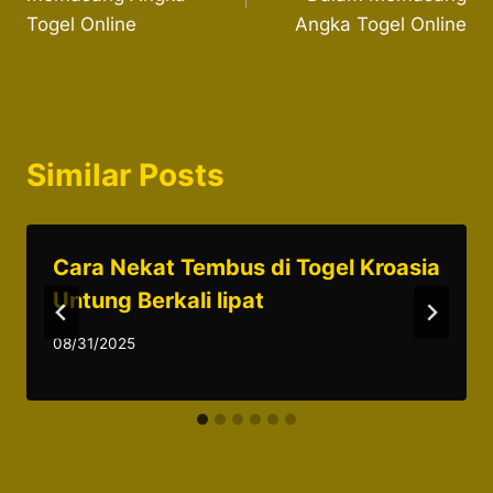
Togel Online
Angka Togel Online
Similar Posts
Cara Nekat Tembus di Togel Kroasia
Untung Berkali lipat
08/31/2025