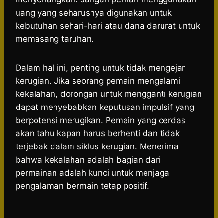
uang yang seharusnya digunakan untuk
kebutuhan sehari-hari atau dana darurat untuk
memasang taruhan.
Dalam hal ini, penting untuk tidak mengejar
kerugian. Jika seorang pemain mengalami
kekalahan, dorongan untuk mengganti kerugian
dapat menyebabkan keputusan impulsif yang
berpotensi merugikan. Pemain yang cerdas
akan tahu kapan harus berhenti dan tidak
terjebak dalam siklus kerugian. Menerima
bahwa kekalahan adalah bagian dari
permainan adalah kunci untuk menjaga
pengalaman bermain tetap positif.