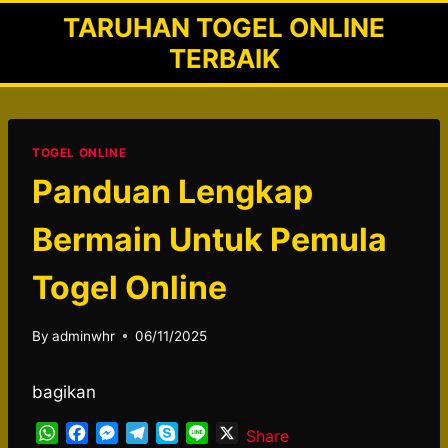
Skip
TARUHAN TOGEL ONLINE
to
TERBAIK
content
TOGEL ONLINE
Panduan Lengkap
Bermain Untuk Pemula
Togel Online
By
adminwhr
06/11/2025
bagikan
W
F
M
T
S
L
X
Share