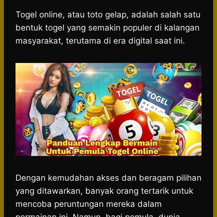
h
a
e
e
k
i
a
c
s
l
y
n
Togel online, atau toto gelap, adalah salah satu
t
e
s
e
p
e
bentuk togel yang semakin populer di kalangan
s
b
e
g
e
masyarakat, terutama di era digital saat ini.
A
o
n
r
p
o
g
a
p
k
e
m
r
Dengan kemudahan akses dan beragam pilihan
yang ditawarkan, banyak orang tertarik untuk
mencoba peruntungan mereka dalam