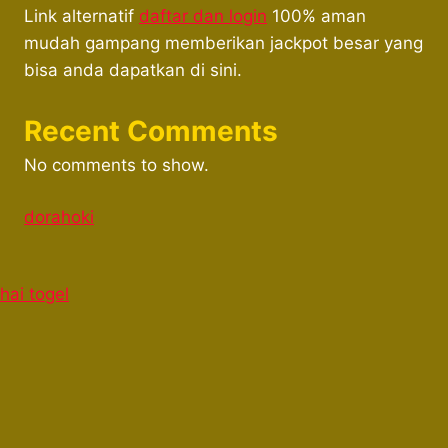
Link alternatif
daftar dan login
100% aman
mudah gampang memberikan jackpot besar yang
bisa anda dapatkan di sini.
Recent Comments
No comments to show.
dorahoki
hai togel
© 2026
TARUHAN TOGEL ONLINE TERBAIK