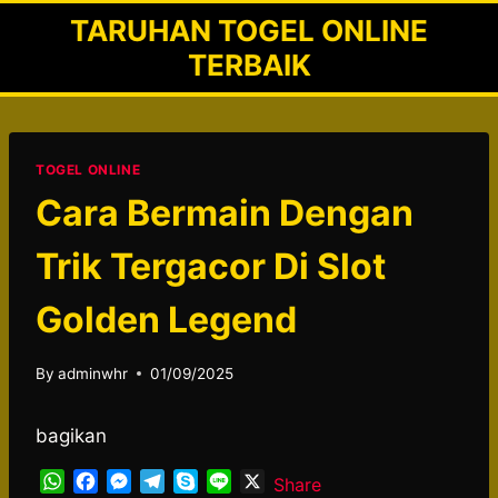
Skip
TARUHAN TOGEL ONLINE
to
TERBAIK
content
TOGEL ONLINE
Cara Bermain Dengan
Trik Tergacor Di Slot
Golden Legend
By
adminwhr
01/09/2025
bagikan
W
F
M
T
S
L
X
Share