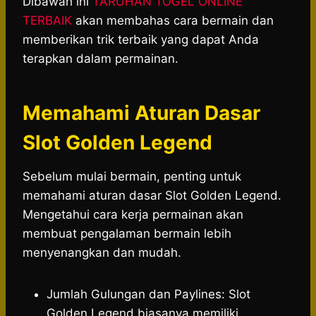
Dibawah ini
TARUHAN TOGEL ONLINE
TERBAIK
akan membahas cara bermain dan
memberikan trik terbaik yang dapat Anda
terapkan dalam permainan.
Memahami Aturan Dasar
Slot Golden Legend
Sebelum mulai bermain, penting untuk
memahami aturan dasar Slot Golden Legend.
Mengetahui cara kerja permainan akan
membuat pengalaman bermain lebih
menyenangkan dan mudah.
Jumlah Gulungan dan Paylines: Slot
Golden Legend biasanya memiliki