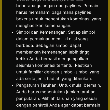
beberapa gulungan dan paylines. Pemain
harus memahami bagaimana paylines
bekerja untuk menentukan kombinasi yang
menghasilkan kemenangan.
Simbol dan Kemenangan: Setiap simbol
dalam permainan memiliki nilai yang
berbeda. Sebagian simbol dapat
memberikan kemenangan lebih tinggi
ketika Anda berhasil mengumpulkan
sejumlah kombinasi tertentu. Pastikan
untuk familiar dengan simbol-simbol yang
ada serta jenis hadiah yang diberikan.
Pengaturan Taruhan: Untuk mulai bermain,
Anda harus menentukan jumlah taruhan
per putaran. Pilihlah taruhan yang sesuai
dengan bankroll Anda agar dapat bermain