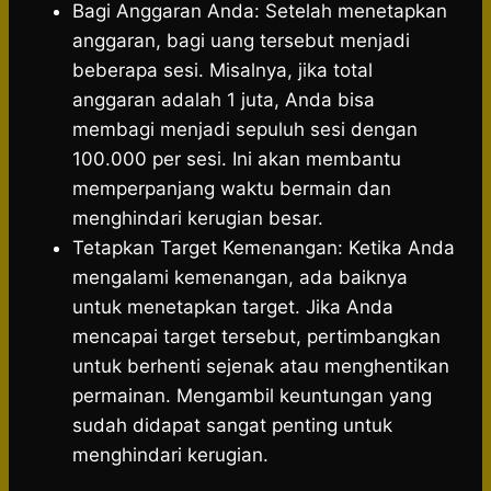
Bagi Anggaran Anda: Setelah menetapkan
anggaran, bagi uang tersebut menjadi
beberapa sesi. Misalnya, jika total
anggaran adalah 1 juta, Anda bisa
membagi menjadi sepuluh sesi dengan
100.000 per sesi. Ini akan membantu
memperpanjang waktu bermain dan
menghindari kerugian besar.
Tetapkan Target Kemenangan: Ketika Anda
mengalami kemenangan, ada baiknya
untuk menetapkan target. Jika Anda
mencapai target tersebut, pertimbangkan
untuk berhenti sejenak atau menghentikan
permainan. Mengambil keuntungan yang
sudah didapat sangat penting untuk
menghindari kerugian.