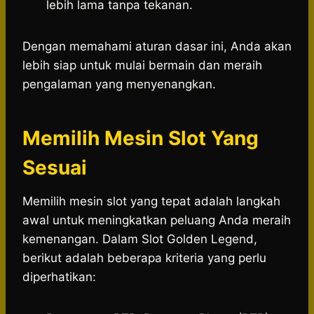
lebih lama tanpa tekanan.
Dengan memahami aturan dasar ini, Anda akan
lebih siap untuk mulai bermain dan meraih
pengalaman yang menyenangkan.
Memilih Mesin Slot Yang
Sesuai
Memilih mesin slot yang tepat adalah langkah
awal untuk meningkatkan peluang Anda meraih
kemenangan. Dalam Slot Golden Legend,
berikut adalah beberapa kriteria yang perlu
diperhatikan: