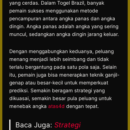
yang cerdas. Dalam Togel Brazil, banyak
pemain sukses menggunakan metode
pencampuran antara angka panas dan angka
dingin. Angka panas adalah angka yang sering
muncul, sedangkan angka dingin jarang keluar.
Dengan menggabungkan keduanya, peluang
menang menjadi lebih seimbang dan tidak
terlalu bergantung pada satu pola saja. Selain
itu, pemain juga bisa menerapkan teknik ganjil-
genap atau besar-kecil untuk memperkuat
prediksi. Semakin beragam strategi yang
dikuasai, semakin besar pula peluang untuk
menebak angka
atas4d
dengan tepat.
Baca Juga:
Strategi