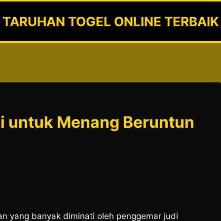
TARUHAN TOGEL ONLINE TERBAIK
i untuk Menang Beruntun
nan yang banyak diminati oleh penggemar judi