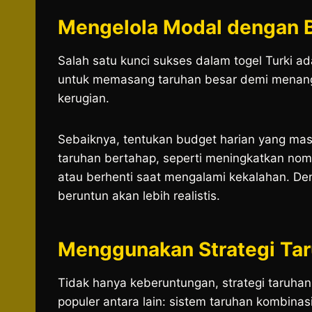
Mengelola Modal dengan B
Salah satu kunci sukses dalam togel Turki 
untuk memasang taruhan besar demi menang be
kerugian.
Sebaiknya, tentukan budget harian yang masu
taruhan bertahap, seperti meningkatkan nom
atau berhenti saat mengalami kekalahan. De
beruntun akan lebih realistis.
Menggunakan Strategi Tar
Tidak hanya keberuntungan, strategi taruh
populer antara lain: sistem taruhan kombinas