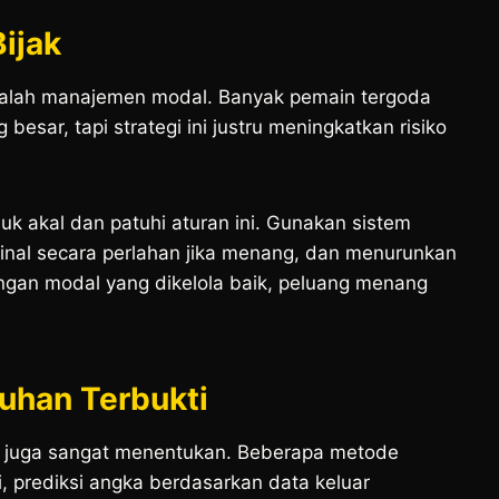
ijak
adalah manajemen modal. Banyak pemain tergoda
sar, tapi strategi ini justru meningkatkan risiko
k akal dan patuhi aturan ini. Gunakan sistem
inal secara perlahan jika menang, dan menurunkan
ngan modal yang dikelola baik, peluang menang
uhan Terbukti
an juga sangat menentukan. Beberapa metode
i, prediksi angka berdasarkan data keluar