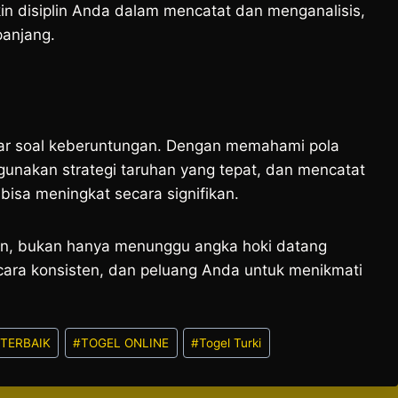
n disiplin Anda dalam mencatat dan menganalisis,
panjang.
dar soal keberuntungan. Dengan memahami pola
unakan strategi taruhan yang tepat, dan mencatat
bisa meningkat secara signifikan.
ran, bukan hanya menunggu angka hoki datang
ecara konsisten, dan peluang Anda untuk menikmati
 TERBAIK
#
TOGEL ONLINE
#
Togel Turki