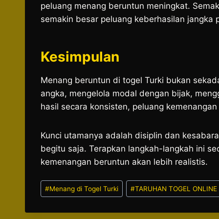
peluang menang beruntun meningkat. Semaki
semakin besar peluang keberhasilan jangka 
Kesimpulan
Menang beruntun di togel Turki bukan seka
angka, mengelola modal dengan bijak, mengg
hasil secara konsisten, peluang kemenangan 
Kunci utamanya adalah disiplin dan kesaba
begitu saja. Terapkan langkah-langkah ini s
kemenangan beruntun akan lebih realistis.
Post
#
Menang di Togel Turki
#
TARUHAN TOGEL ONLINE
Tags: