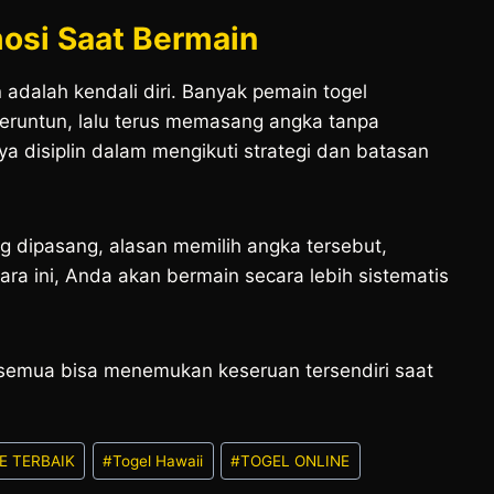
mosi Saat Bermain
 adalah kendali diri. Banyak pemain togel
eruntun, lalu terus memasang angka tanpa
ya disiplin dalam mengikuti strategi dan batasan
g dipasang, alasan memilih angka tersebut,
cara ini, Anda akan bermain secara lebih sistematis
 semua bisa menemukan keseruan tersendiri saat
E TERBAIK
#
Togel Hawaii
#
TOGEL ONLINE