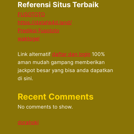
Referensi Situs Terbaik
FUSOTOTO
https://datahk4d.land/
Prediksi Fusototo
waktogel
Link alternatif
daftar dan login
100%
aman mudah gampang memberikan
jackpot besar yang bisa anda dapatkan
di sini.
Recent Comments
No comments to show.
dorahoki