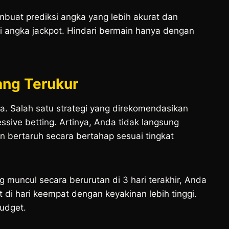
buat prediksi angka yang lebih akurat dan
i angka jackpot. Hindari bermain hanya dengan
ang Terukur
ta. Salah satu strategi yang direkomendasikan
ssive betting. Artinya, Anda tidak langsung
n bertaruh secara bertahap sesuai tingkat
muncul secara berurutan di 3 hari terakhir, Anda
 di hari keempat dengan keyakinan lebih tinggi.
budget.