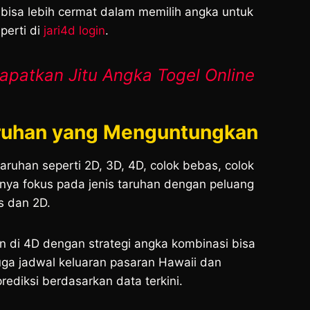
 bisa lebih cermat dalam memilih angka untuk
perti di
jari4d login
.
patkan Jitu Angka Togel Online
Taruhan yang Menguntungkan
taruhan seperti 2D, 3D, 4D, colok bebas, colok
nya fokus pada jenis taruhan dengan peluang
s dan 2D.
 di 4D dengan strategi angka kombinasi bisa
uga jadwal keluaran pasaran Hawaii dan
ediksi berdasarkan data terkini.