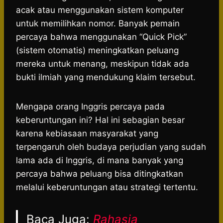
acak atau menggunakan sistem komputer
untuk memilihkan nomor. Banyak pemain
percaya bahwa menggunakan “Quick Pick”
(sistem otomatis) meningkatkan peluang
mereka untuk menang, meskipun tidak ada
bukti ilmiah yang mendukung klaim tersebut.
Mengapa orang Inggris percaya pada
keberuntungan ini? Hal ini sebagian besar
karena kebiasaan masyarakat yang
terpengaruh oleh budaya perjudian yang sudah
lama ada di Inggris, di mana banyak yang
percaya bahwa peluang bisa ditingkatkan
melalui keberuntungan atau strategi tertentu.
Baca Juga:
Rahasia