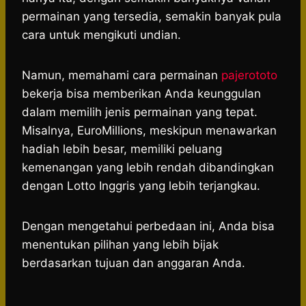
permainan yang tersedia, semakin banyak pula
cara untuk mengikuti undian.
Namun, memahami cara permainan
pajerototo
bekerja bisa memberikan Anda keunggulan
dalam memilih jenis permainan yang tepat.
Misalnya, EuroMillions, meskipun menawarkan
hadiah lebih besar, memiliki peluang
kemenangan yang lebih rendah dibandingkan
dengan Lotto Inggris yang lebih terjangkau.
Dengan mengetahui perbedaan ini, Anda bisa
menentukan pilihan yang lebih bijak
berdasarkan tujuan dan anggaran Anda.