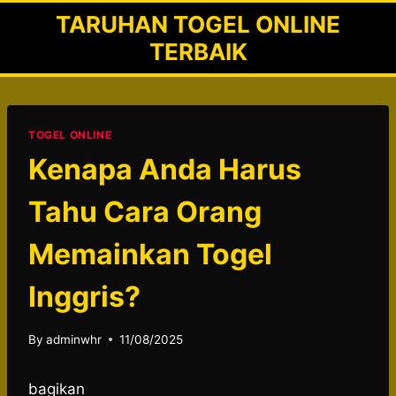
Skip
TARUHAN TOGEL ONLINE
to
TERBAIK
content
TOGEL ONLINE
Kenapa Anda Harus
Tahu Cara Orang
Memainkan Togel
Inggris?
By
adminwhr
11/08/2025
bagikan