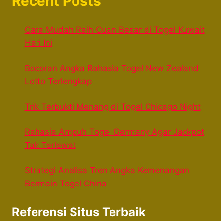
Recent Posts
Cara Mudah Raih Cuan Besar di Togel Kuwait
Hari Ini
Bocoran Angka Rahasia Togel New Zealand
Lotto Terlengkap
Trik Terbukti Menang di Togel Chicago Night
Rahasia Ampuh Togel Germany Agar Jackpot
Tak Terlewat
Strategi Analisa Tren Angka Kemenangan
Bermain Togel China
Referensi Situs Terbaik