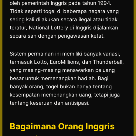
oleh pemerintah Inggris pada tahun 1994.
Tidak seperti togel di beberapa negara yang
sering kali dilakukan secara ilegal atau tidak
teratur, National Lottery di Inggris dijalankan
secara sah dengan pengawasan ketat.
Sistem permainan ini memiliki banyak variasi,
termasuk Lotto, EuroMillions, dan Thunderball,
yang masing-masing menawarkan peluang
besar untuk memenangkan hadiah. Bagi
banyak orang, togel bukan hanya tentang
kesempatan memenangkan uang, tetapi juga
tentang keseruan dan antisipasi.
Bagaimana Orang Inggris