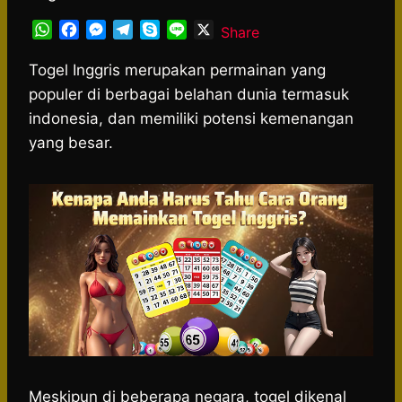
W
F
M
T
S
L
X
Share
h
a
e
e
k
i
a
c
s
l
y
n
Togel Inggris merupakan permainan yang
t
e
s
e
p
e
populer di berbagai belahan dunia termasuk
s
b
e
g
e
indonesia, dan memiliki potensi kemenangan
A
o
n
r
yang besar.
p
o
g
a
p
k
e
m
r
Meskipun di beberapa negara, togel dikenal