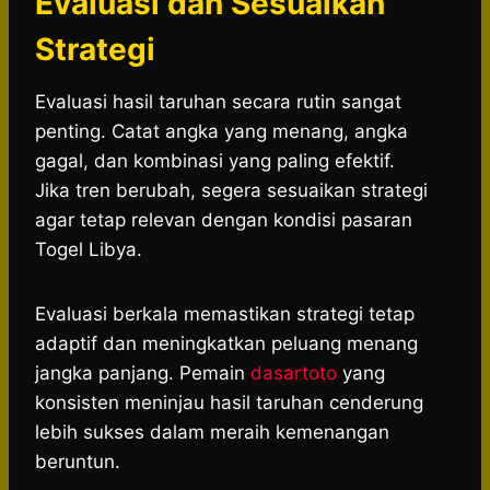
Evaluasi dan Sesuaikan
Strategi
Evaluasi hasil taruhan secara rutin sangat
penting. Catat angka yang menang, angka
gagal, dan kombinasi yang paling efektif.
Jika tren berubah, segera sesuaikan strategi
agar tetap relevan dengan kondisi pasaran
Togel Libya.
Evaluasi berkala memastikan strategi tetap
adaptif dan meningkatkan peluang menang
jangka panjang. Pemain
dasartoto
yang
konsisten meninjau hasil taruhan cenderung
lebih sukses dalam meraih kemenangan
beruntun.