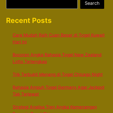
Search
Recent Posts
Cara Mudah Raih Cuan Besar di Togel Kuwait
Hari Ini
Bocoran Angka Rahasia Togel New Zealand
Lotto Terlengkap
Trik Terbukti Menang di Togel Chicago Night
Rahasia Ampuh Togel Germany Agar Jackpot
Tak Terlewat
Strategi Analisa Tren Angka Kemenangan