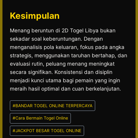
Kesimpulan
Menang beruntun di 2D Togel Libya bukan
sekadar soal keberuntungan. Dengan
menganalisis pola keluaran, fokus pada angka
strategis, menggunakan taruhan bertahap, dan
evaluasi rutin, peluang menang meningkat
secara signifikan. Konsistensi dan disiplin
menjadi kunci utama bagi pemain yang ingin
meraih hasil optimal dan cuan berkelanjutan.
Post
#
BANDAR TOGEL ONLINE TERPERCAYA
Tags:
#
Cara Bermain Togel Online
#
JACKPOT BESAR TOGEL ONLINE