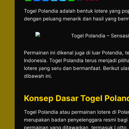
h
a
e
e
k
i
a
c
s
l
y
n
Togel Polandia adalah bentuk lotere yang p
t
e
s
e
p
e
dengan peluang menarik dan hasil yang berm
s
b
e
g
e
A
o
n
r
p
o
g
a
p
k
e
m
r
Permainan ini dikenal juga di luar Polandia,
Indonesia. Togel Polandia terus menjadi pil
lotere yang seru dan bermanfaat. Berikut ul
dibawah ini.
Konsep Dasar Togel Polan
Togel Polandia atau permainan lotere di Pola
merupakan badan penyelenggara resmi bagi l
permainan yang ditawarkan, termasuk Lotto,