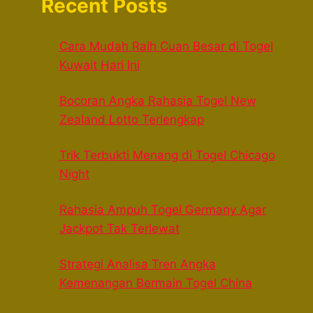
Recent Posts
Cara Mudah Raih Cuan Besar di Togel
Kuwait Hari Ini
Bocoran Angka Rahasia Togel New
Zealand Lotto Terlengkap
Trik Terbukti Menang di Togel Chicago
Night
Rahasia Ampuh Togel Germany Agar
Jackpot Tak Terlewat
Strategi Analisa Tren Angka
Kemenangan Bermain Togel China