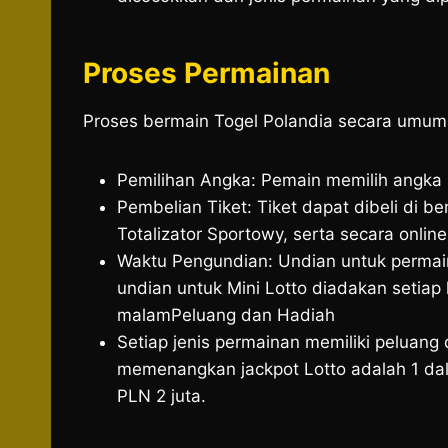
Proses Permainan
Proses bermain Togel Polandia secara umum 
Pemilihan Angka: Pemain memilih angka 
Pembelian Tiket: Tiket dapat dibeli di b
Totalizator Sportowy, serta secara online
Waktu Pengundian: Undian untuk permain
undian untuk Mini Lotto diadakan setiap 
malamPeluang dan Hadiah
Setiap jenis permainan memiliki peluan
memenangkan jackpot Lotto adalah 1 da
PLN 2 juta.