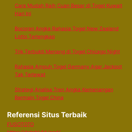
Cara Mudah Raih Cuan Besar di Togel Kuwait
Hari Ini
Bocoran Angka Rahasia Togel New Zealand
Lotto Terlengkap
Trik Terbukti Menang di Togel Chicago Night
Rahasia Ampuh Togel Germany Agar Jackpot
Tak Terlewat
Strategi Analisa Tren Angka Kemenangan
Bermain Togel China
Referensi Situs Terbaik
FUSOTOTO