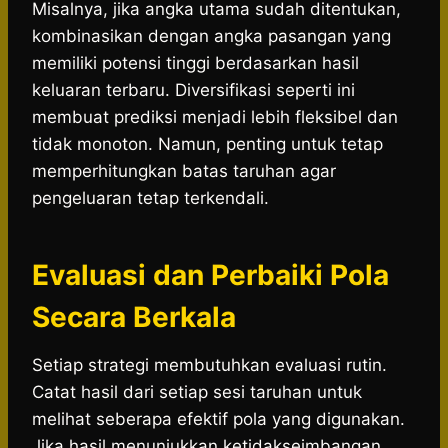
Misalnya, jika angka utama sudah ditentukan,
kombinasikan dengan angka pasangan yang
memiliki potensi tinggi berdasarkan hasil
keluaran terbaru. Diversifikasi seperti ini
membuat prediksi menjadi lebih fleksibel dan
tidak monoton. Namun, penting untuk tetap
memperhitungkan batas taruhan agar
pengeluaran tetap terkendali.
Evaluasi dan Perbaiki Pola
Secara Berkala
Setiap strategi membutuhkan evaluasi rutin.
Catat hasil dari setiap sesi taruhan untuk
melihat seberapa efektif pola yang digunakan.
Jika hasil menunjukkan ketidakseimbangan,