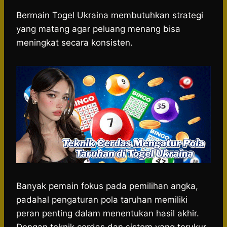
h
a
e
e
k
i
a
c
s
l
y
n
Bermain Togel Ukraina membutuhkan strategi
t
e
s
e
p
e
yang matang agar peluang menang bisa
s
b
e
g
e
meningkat secara konsisten.
A
o
n
r
p
o
g
a
p
k
e
m
r
Banyak pemain fokus pada pemilihan angka,
padahal pengaturan pola taruhan memiliki
peran penting dalam menentukan hasil akhir.