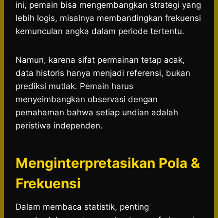
ini, pemain bisa mengembangkan strategi yang
lebih logis, misalnya membandingkan frekuensi
kemunculan angka dalam periode tertentu.
Namun, karena sifat permainan tetap acak,
data historis hanya menjadi referensi, bukan
prediksi mutlak. Pemain harus
menyeimbangkan observasi dengan
pemahaman bahwa setiap undian adalah
peristiwa independen.
Menginterpretasikan Pola &
Frekuensi
Dalam membaca statistik, penting