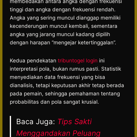
membedakan antara angka dengan frekuensi
tinggi dan angka dengan frekuensi rendah.
Angka yang sering muncul dianggap memiliki
kecenderungan muncul kembali, sementara
angka yang jarang muncul kadang dipilih
dengan harapan “mengejar ketertinggalan”.
Kedua pendekatan
tribuntogel login
ini
interpretasi pola, bukan rumus pasti. Statistik
menyediakan data frekuensi yang bisa
dianalisis, tetapi keputusan akhir tetap berada
pada pemain, sehingga pemahaman tentang
probabilitas dan pola sangat krusial.
Baca Juga:
Tips Sakti
Menggandakan Peluang