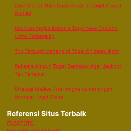
Cara Mudah Raih Cuan Besar di Togel Kuwait
Hari Ini
Bocoran Angka Rahasia Togel New Zealand
Lotto Terlengkap
Trik Terbukti Menang di Togel Chicago Night
Rahasia Ampuh Togel Germany Agar Jackpot
Tak Terlewat
Strategi Analisa Tren Angka Kemenangan
Bermain Togel China
Referensi Situs Terbaik
FUSOTOTO