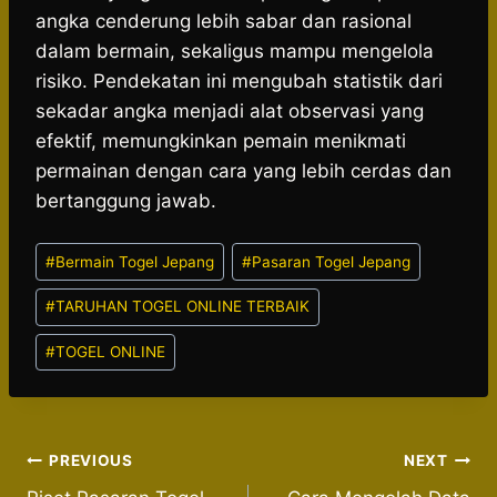
angka cenderung lebih sabar dan rasional
dalam bermain, sekaligus mampu mengelola
risiko. Pendekatan ini mengubah statistik dari
sekadar angka menjadi alat observasi yang
efektif, memungkinkan pemain menikmati
permainan dengan cara yang lebih cerdas dan
bertanggung jawab.
Post
#
Bermain Togel Jepang
#
Pasaran Togel Jepang
Tags:
#
TARUHAN TOGEL ONLINE TERBAIK
#
TOGEL ONLINE
Post
PREVIOUS
NEXT