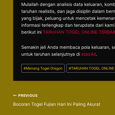
Mulailah dengan analisis data keluaran, kombin
taruhan realistis, dan jaga disiplin dalam b
yang bijak, peluang untuk mencetak kemenan
informasi terlengkap dan terupdate dari kami
berikut ini
TARUHAN TOGEL ONLINE TERBAI
Semakin jeli Anda membaca pola keluaran, s
untuk taruhan selanjutnya di
atas4d
.
Post
#
Menang Togel Oregon
#
TARUHAN TOGEL ONLINE
Tags:
Post
PREVIOUS
Bocoran Togel Fujian Hari Ini Paling Akurat
navigation