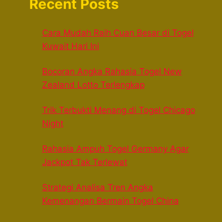
Recent Posts
Cara Mudah Raih Cuan Besar di Togel
Kuwait Hari Ini
Bocoran Angka Rahasia Togel New
Zealand Lotto Terlengkap
Trik Terbukti Menang di Togel Chicago
Night
Rahasia Ampuh Togel Germany Agar
Jackpot Tak Terlewat
Strategi Analisa Tren Angka
Kemenangan Bermain Togel China