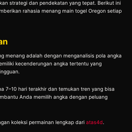
an strategi dan pendekatan yang tepat. Berikut ini
berikan rahasia menang main togel Oregon setiap
an
ng menang adalah dengan menganalisis pola angka
emiliki kecenderungan angka tertentu yang
ingguan.
 7–10 hari terakhir dan temukan tren yang bisa
membantu Anda memilih angka dengan peluang
gan koleksi permainan lengkap dari
atas4d
.