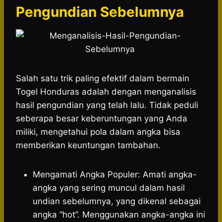
Pengundian Sebelumnya
Salah satu trik paling efektif dalam bermain
Togel Honduras adalah dengan menganalisis
hasil pengundian yang telah lalu. Tidak peduli
seberapa besar keberuntungan yang Anda
miliki, mengetahui pola dalam angka bisa
memberikan keuntungan tambahan.
Mengamati Angka Populer: Amati angka-
angka yang sering muncul dalam hasil
undian sebelumnya, yang dikenal sebagai
angka “hot”. Menggunakan angka-angka ini