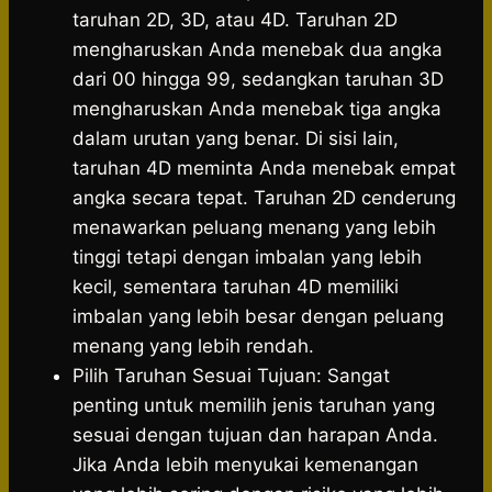
taruhan 2D, 3D, atau 4D. Taruhan 2D
mengharuskan Anda menebak dua angka
dari 00 hingga 99, sedangkan taruhan 3D
mengharuskan Anda menebak tiga angka
dalam urutan yang benar. Di sisi lain,
taruhan 4D meminta Anda menebak empat
angka secara tepat. Taruhan 2D cenderung
menawarkan peluang menang yang lebih
tinggi tetapi dengan imbalan yang lebih
kecil, sementara taruhan 4D memiliki
imbalan yang lebih besar dengan peluang
menang yang lebih rendah.
Pilih Taruhan Sesuai Tujuan: Sangat
penting untuk memilih jenis taruhan yang
sesuai dengan tujuan dan harapan Anda.
Jika Anda lebih menyukai kemenangan