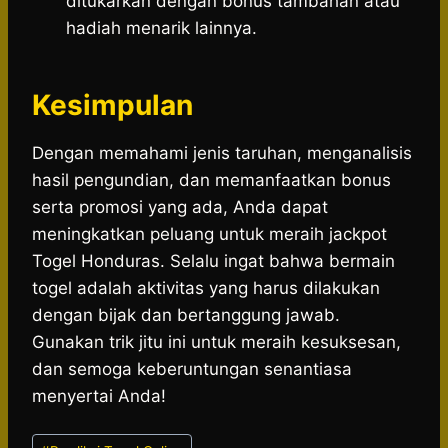
ditukarkan dengan bonus tambahan atau
hadiah menarik lainnya.
Kesimpulan
​Dengan memahami jenis taruhan, menganalisis
hasil pengundian, dan memanfaatkan bonus
serta promosi yang ada, Anda dapat
meningkatkan peluang untuk meraih jackpot
Togel Honduras.​ Selalu ingat bahwa bermain
togel adalah aktivitas yang harus dilakukan
dengan bijak dan bertanggung jawab.
Gunakan trik jitu ini untuk meraih kesuksesan,
dan semoga keberuntungan senantiasa
menyertai Anda!
Post