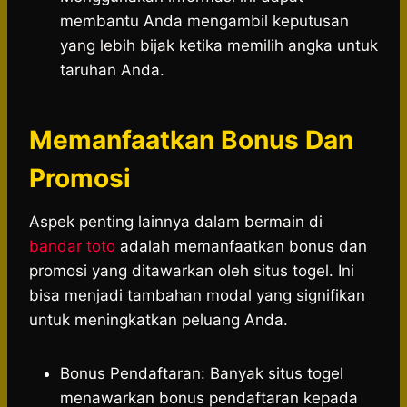
membantu Anda mengambil keputusan
yang lebih bijak ketika memilih angka untuk
taruhan Anda.
Memanfaatkan Bonus Dan
Promosi
Aspek penting lainnya dalam bermain di
bandar toto
adalah memanfaatkan bonus dan
promosi yang ditawarkan oleh situs togel. Ini
bisa menjadi tambahan modal yang signifikan
untuk meningkatkan peluang Anda.
Bonus Pendaftaran: Banyak situs togel
menawarkan bonus pendaftaran kepada