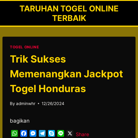
Skip
TARUHAN TOGEL ONLINE
to
TERBAIK
content
TOGEL ONLINE
Trik Sukses
Memenangkan Jackpot
Togel Honduras
By
adminwhr
12/26/2024
bagikan
W
F
M
T
S
L
X
Share