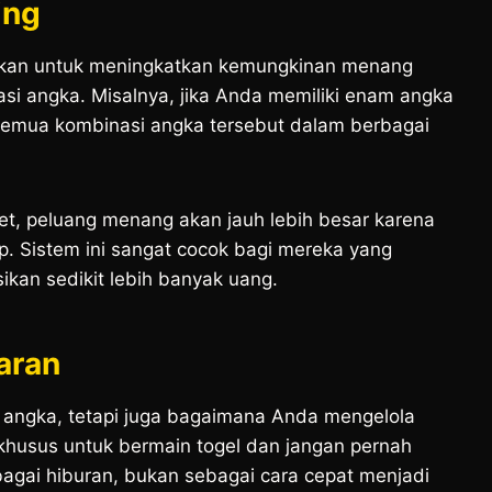
ing
nakan untuk meningkatkan kemungkinan menang
i angka. Misalnya, jika Anda memiliki enam angka
 semua kombinasi angka tersebut dalam berbagai
ket, peluang menang akan jauh lebih besar karena
. Sistem ini sangat cocok bagi mereka yang
ikan sedikit lebih banyak uang.
aran
h angka, tetapi juga bagaimana Anda mengelola
khusus untuk bermain togel dan jangan pernah
bagai hiburan, bukan sebagai cara cepat menjadi