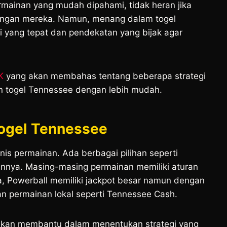
mainan yang mudah dipahami, tidak heran jika
ungan mereka. Namun, menang dalam togel
i yang tepat dan pendekatan yang bijak agar
K
yang akan membahas tentang beberapa strategi
 togel Tennessee dengan lebih mudah.
ogel Tennessee
nis permainan. Ada berbagai pilihan seperti
lainnya. Masing-masing permainan memiliki aturan
, Powerball memiliki jackpot besar namun dengan
an permainan lokal seperti Tennessee Cash.
 akan membantu dalam menentukan strategi yang