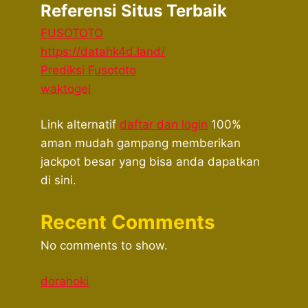
Referensi Situs Terbaik
FUSOTOTO
https://datahk4d.land/
Prediksi Fusototo
waktogel
Link alternatif
daftar dan login
100%
aman mudah gampang memberikan
jackpot besar yang bisa anda dapatkan
di sini.
Recent Comments
No comments to show.
dorahoki