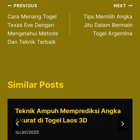
Post
PREVIOUS
NEXT
Cara Menang Togel
Tips Memilih Angka
navigation
Texas Eve Dengan
Jitu Dalam Bermain
Mengetahui Metode
Togel Argentina
Dan Teknik Terbaik
Similar Posts
Teknik Ampuh Memprediksi Angka
Akurat di Togel Laos 3D
10/30/2025