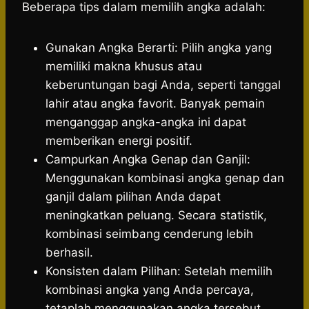
Beberapa tips dalam memilih angka adalah:
Gunakan Angka Berarti: Pilih angka yang
memiliki makna khusus atau
keberuntungan bagi Anda, seperti tanggal
lahir atau angka favorit. Banyak pemain
menganggap angka-angka ini dapat
memberikan energi positif.
Campurkan Angka Genap dan Ganjil:
Menggunakan kombinasi angka genap dan
ganjil dalam pilihan Anda dapat
meningkatkan peluang. Secara statistik,
kombinasi seimbang cenderung lebih
berhasil.
Konsisten dalam Pilihan: Setelah memilih
kombinasi angka yang Anda percaya,
tetaplah menggunakan angka tersebut