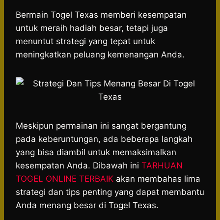
h
a
e
e
k
i
a
c
s
l
y
n
Bermain Togel Texas memberi kesempatan
t
e
s
e
p
e
untuk meraih hadiah besar, tetapi juga
s
b
e
g
e
menuntut strategi yang tepat untuk
A
o
n
r
meningkatkan peluang kemenangan Anda.
p
o
g
a
p
k
e
m
r
Meskipun permainan ini sangat bergantung
pada keberuntungan, ada beberapa langkah
yang bisa diambil untuk memaksimalkan
kesempatan Anda. Dibawah ini
TARHUAN
TOGEL ONLINE TERBAIK
akan membahas lima
strategi dan tips penting yang dapat membantu
Anda menang besar di Togel Texas.