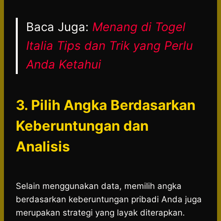
Baca Juga:
Menang di Togel
Italia Tips dan Trik yang Perlu
Anda Ketahui
3. Pilih Angka Berdasarkan
Keberuntungan dan
Analisis
Selain menggunakan data, memilih angka
berdasarkan keberuntungan pribadi Anda juga
merupakan strategi yang layak diterapkan.