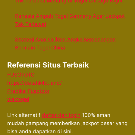
Trik Terbukti Menang di Togel Chicago Night
Rahasia Ampuh Togel Germany Agar Jackpot
Tak Terlewat
Strategi Analisa Tren Angka Kemenangan
Bermain Togel China
Referensi Situs Terbaik
FUSOTOTO
https://datahk4d.land/
Prediksi Fusototo
waktogel
Link alternatif
daftar dan login
100% aman
mudah gampang memberikan jackpot besar yang
bisa anda dapatkan di sini.