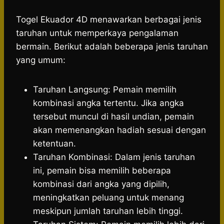
Togel Ekuador 4D menawarkan berbagai jenis
taruhan untuk memperkaya pengalaman
bermain. Berikut adalah beberapa jenis taruhan
yang umum:
Taruhan Langsung: Pemain memilih
kombinasi angka tertentu. Jika angka
tersebut muncul di hasil undian, pemain
akan memenangkan hadiah sesuai dengan
ketentuan.
Taruhan Kombinasi: Dalam jenis taruhan
ini, pemain bisa memilih beberapa
kombinasi dari angka yang dipilih,
meningkatkan peluang untuk menang
meskipun jumlah taruhan lebih tinggi.