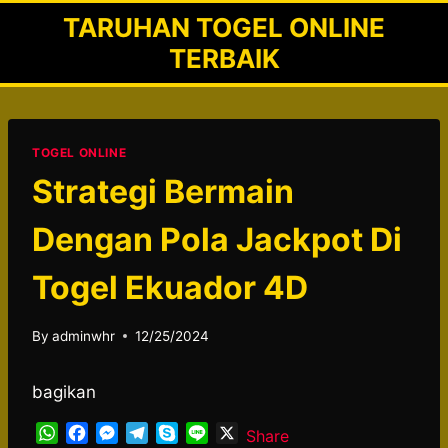
Skip
TARUHAN TOGEL ONLINE
to
TERBAIK
content
TOGEL ONLINE
Strategi Bermain
Dengan Pola Jackpot Di
Togel Ekuador 4D
By
adminwhr
12/25/2024
bagikan
W
F
M
T
S
L
X
Share