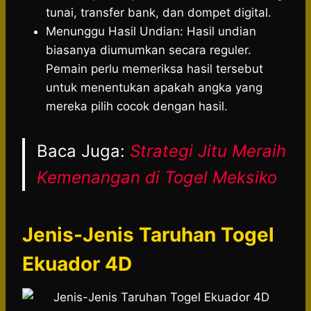
tunai, transfer bank, dan dompet digital.
Menunggu Hasil Undian: Hasil undian
biasanya diumumkan secara reguler.
Pemain perlu memeriksa hasil tersebut
untuk menentukan apakah angka yang
mereka pilih cocok dengan hasil.
Baca Juga:
Strategi Jitu Meraih
Kemenangan di Togel Meksiko
Jenis-Jenis Taruhan Togel
Ekuador 4D