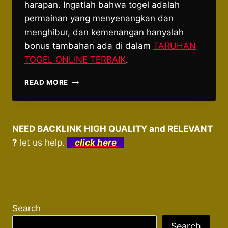
harapan. Ingatlah bahwa togel adalah
permainan yang menyenangkan dan
menghibur, dan kemenangan hanyalah
bonus tambahan ada di dalam
TARUHAN
TOGEL ONLINE TERBAIK
.
PREDIKSI
READ MORE
DAN
KOMBINASI
ANGKA
TERBAIK
NEED BACKLINK HIGH QUALITY and RELEVANT
DI
?
let us help.
click here
DALAM
TOGEL
FINLANDIA
Search
Search