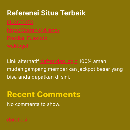
Referensi Situs Terbaik
FUSOTOTO
https://datahk4d.land/
Prediksi Fusototo
waktogel
Link alternatif
daftar dan login
100% aman
mudah gampang memberikan jackpot besar yang
bisa anda dapatkan di sini.
Recent Comments
No comments to show.
dorahoki