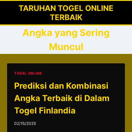
Skip
TARUHAN TOGEL ONLINE
to
TERBAIK
content
Angka yang Sering
Muncul
TOGEL ONLINE
Prediksi dan Kombinasi
Angka Terbaik di Dalam
Togel Finlandia
02/15/2025