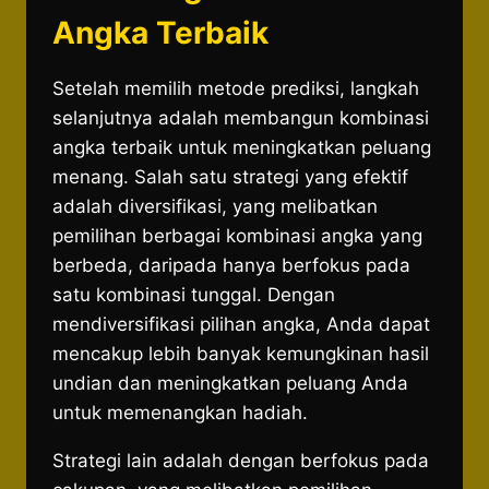
Angka Terbaik
Setelah memilih metode prediksi, langkah
selanjutnya adalah membangun kombinasi
angka terbaik untuk meningkatkan peluang
menang. Salah satu strategi yang efektif
adalah diversifikasi, yang melibatkan
pemilihan berbagai kombinasi angka yang
berbeda, daripada hanya berfokus pada
satu kombinasi tunggal. Dengan
mendiversifikasi pilihan angka, Anda dapat
mencakup lebih banyak kemungkinan hasil
undian dan meningkatkan peluang Anda
untuk memenangkan hadiah.
Strategi lain adalah dengan berfokus pada