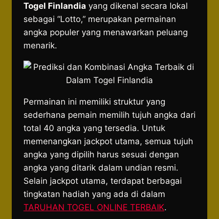
Togel Finlandia
yang dikenal secara lokal
sebagai “Lotto,” merupakan permainan
angka populer yang menawarkan peluang
menarik.
Permainan ini memiliki struktur yang
sederhana pemain memilih tujuh angka dari
total 40 angka yang tersedia. Untuk
memenangkan jackpot utama, semua tujuh
angka yang dipilih harus sesuai dengan
angka yang ditarik dalam undian resmi.
Selain jackpot utama, terdapat berbagai
tingkatan hadiah yang ada di dalam
TARUHAN TOGEL ONLINE TERBAIK
.