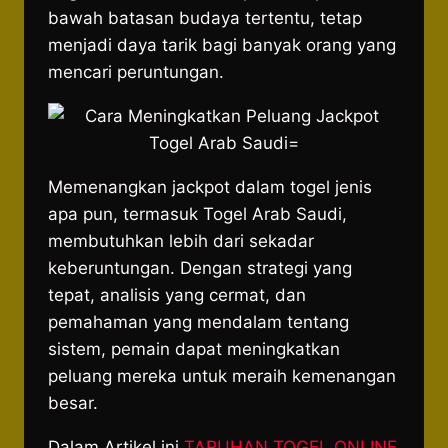
bawah batasan budaya tertentu, tetap
menjadi daya tarik bagi banyak orang yang
mencari peruntungan.
Memenangkan jackpot dalam togel jenis
apa pun, termasuk Togel Arab Saudi,
membutuhkan lebih dari sekadar
keberuntungan. Dengan strategi yang
tepat, analisis yang cermat, dan
pemahaman yang mendalam tentang
sistem, pemain dapat meningkatkan
peluang mereka untuk meraih kemenangan
besar.
Dalam Artikel ini
TARUHAN TOGEL ONLINE