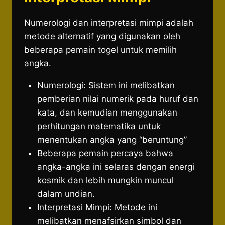
Numerologi dan interpretasi mimpi adalah
metode alternatif yang digunakan oleh
beberapa pemain togel untuk memilih
angka.
Numerologi: Sistem ini melibatkan
pemberian nilai numerik pada huruf dan
kata, dan kemudian menggunakan
perhitungan matematika untuk
menentukan angka yang “beruntung”
Beberapa pemain percaya bahwa
angka-angka ini selaras dengan energi
kosmik dan lebih mungkin muncul
dalam undian.
Interpretasi Mimpi: Metode ini
melibatkan menafsirkan simbol dan