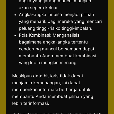
angka yang jarang muncul mungkin
akan segera keluar
Angka-angka ini bisa menjadi pilihan
yang menarik bagi mereka yang mencari
peluang tinggi-risiko tinggi-imbalan.
Pola Kombinasi: Menganalisis
bagaimana angka-angka tertentu
cenderung muncul bersamaan dapat
membantu Anda membuat kombinasi
yang lebih mungkin menang.
Meskipun data historis tidak dapat
menjamin kemenangan, ini dapat
memberikan informasi berharga untuk
membantu Anda membuat pilihan yang
lebih terinformasi.