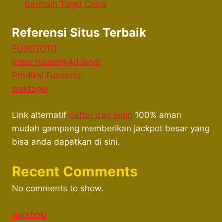
Bermain Togel China
Referensi Situs Terbaik
FUSOTOTO
https://datahk4d.land/
Prediksi Fusototo
waktogel
Link alternatif
daftar dan login
100% aman
mudah gampang memberikan jackpot besar yang
bisa anda dapatkan di sini.
Recent Comments
No comments to show.
dorahoki