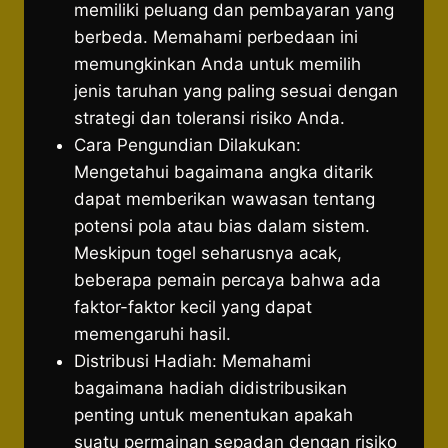
memiliki peluang dan pembayaran yang
berbeda. Memahami perbedaan ini
memungkinkan Anda untuk memilih
jenis taruhan yang paling sesuai dengan
strategi dan toleransi risiko Anda.
Cara Pengundian Dilakukan:
Mengetahui bagaimana angka ditarik
dapat memberikan wawasan tentang
potensi pola atau bias dalam sistem.
Meskipun togel seharusnya acak,
beberapa pemain percaya bahwa ada
faktor-faktor kecil yang dapat
memengaruhi hasil.
Distribusi Hadiah: Memahami
bagaimana hadiah didistribusikan
penting untuk menentukan apakah
suatu permainan sepadan dengan risiko