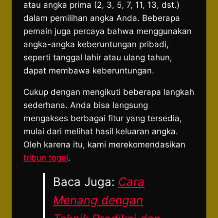
atau angka prima (2, 3, 5, 7, 11, 13, dst.)
dalam pemilihan angka Anda. Beberapa
pemain juga percaya bahwa menggunakan
angka-angka keberuntungan pribadi,
seperti tanggal lahir atau ulang tahun,
dapat membawa keberuntungan.
Cukup dengan mengikuti beberapa langkah
sederhana. Anda bisa langsung
mengakses berbagai fitur yang tersedia,
mulai dari melihat hasil keluaran angka.
Oleh karena itu, kami merekomendasikan
tribun togel
.
Baca Juga:
Cara
Menang dengan