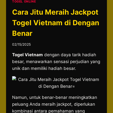
TOGEL ONLINE
DENMARK
Cara Jitu Meraih Jackpot
Togel Vietnam di Dengan
Benar
02/15/2025
Togel Vietnam
dengan daya tarik hadiah
besar, menawarkan sensasi perjudian yang
unik dan memiliki hadiah besar.
Namun, untuk benar-benar meningkatkan
peluang Anda meraih jackpot, diperlukan
kombinasi antara pemahaman yang