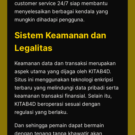
customer service 24/7 siap membantu
menyelesaikan berbagai kendala yang
mungkin dihadapi pengguna.
Sistem Keamanan dan
Legalitas
Keamanan data dan transaksi merupakan
aspek utama yang dijaga oleh KITAB4D.
Situs ini menggunakan teknologi enkripsi
terbaru yang melindungi data pribadi serta
keamanan transaksi finansial. Selain itu,
KITAB4D beroperasi sesuai dengan
regulasi yang berlaku.
Dan sehingga pemain dapat bermain
dengan tenang tanpa khawatir akan