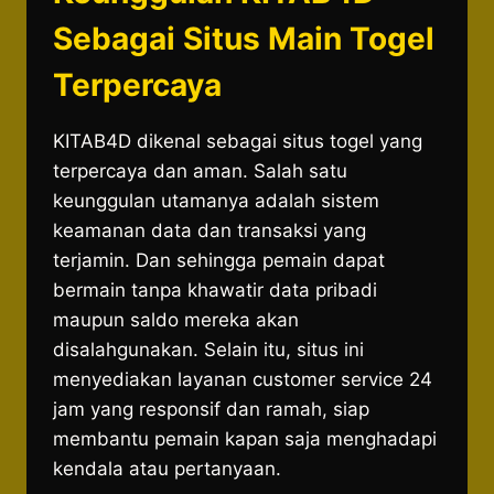
Sebagai Situs Main Togel
Terpercaya
KITAB4D dikenal sebagai situs togel yang
terpercaya dan aman. Salah satu
keunggulan utamanya adalah sistem
keamanan data dan transaksi yang
terjamin. Dan sehingga pemain dapat
bermain tanpa khawatir data pribadi
maupun saldo mereka akan
disalahgunakan. Selain itu, situs ini
menyediakan layanan customer service 24
jam yang responsif dan ramah, siap
membantu pemain kapan saja menghadapi
kendala atau pertanyaan.