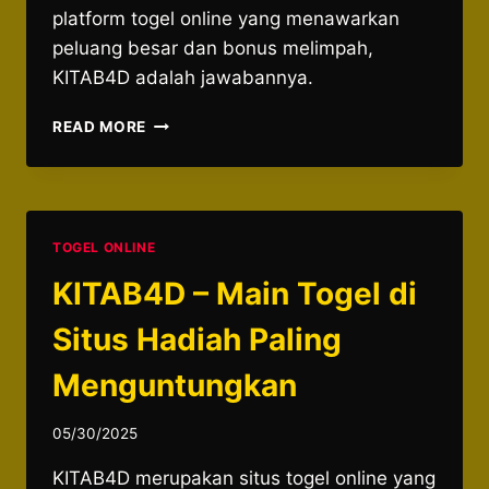
platform togel online yang menawarkan
peluang besar dan bonus melimpah,
KITAB4D adalah jawabannya.
KITAB4D
READ MORE
–
SITUS
TOGEL
ONLINE
DENGAN
TOGEL ONLINE
BONUSAN
TERBESAR
KITAB4D – Main Togel di
Situs Hadiah Paling
Menguntungkan
05/30/2025
KITAB4D merupakan situs togel online yang