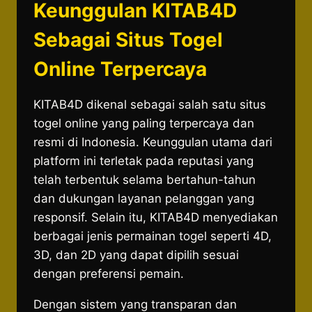
Keunggulan KITAB4D
Sebagai Situs Togel
Online Terpercaya
KITAB4D dikenal sebagai salah satu situs
togel online yang paling terpercaya dan
resmi di Indonesia. Keunggulan utama dari
platform ini terletak pada reputasi yang
telah terbentuk selama bertahun-tahun
dan dukungan layanan pelanggan yang
responsif. Selain itu, KITAB4D menyediakan
berbagai jenis permainan togel seperti 4D,
3D, dan 2D yang dapat dipilih sesuai
dengan preferensi pemain.
Dengan sistem yang transparan dan