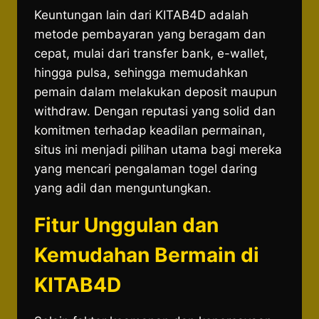
Keuntungan lain dari KITAB4D adalah
metode pembayaran yang beragam dan
cepat, mulai dari transfer bank, e-wallet,
hingga pulsa, sehingga memudahkan
pemain dalam melakukan deposit maupun
withdraw. Dengan reputasi yang solid dan
komitmen terhadap keadilan permainan,
situs ini menjadi pilihan utama bagi mereka
yang mencari pengalaman togel daring
yang adil dan menguntungkan.
Fitur Unggulan dan
Kemudahan Bermain di
KITAB4D