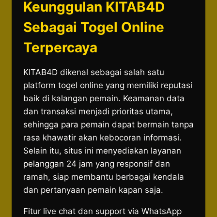
Keunggulan KITAB4D
Sebagai Togel Online
Terpercaya
KITAB4D dikenal sebagai salah satu
platform togel online yang memiliki reputasi
baik di kalangan pemain. Keamanan data
dan transaksi menjadi prioritas utama,
sehingga para pemain dapat bermain tanpa
rasa khawatir akan kebocoran informasi.
Selain itu, situs ini menyediakan layanan
pelanggan 24 jam yang responsif dan
ramah, siap membantu berbagai kendala
dan pertanyaan pemain kapan saja.
Fitur live chat dan support via WhatsApp