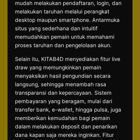
mudah melakukan pendaftaran, login, dan
melakukan taruhan melalui perangkat
desktop maupun smartphone. Antarmuka
situs yang sederhana dan intuitif
memudahkan pemain untuk memahami
proses taruhan dan pengelolaan akun.
Selain itu, KITAB4D menyediakan fitur live
draw yang memungkinkan pemain
menyaksikan hasil pengundian secara
langsung, sehingga menambah rasa
transparansi dan kepercayaan. Sistem
pembayaran yang beragam, mulai dari
transfer bank, e-wallet, hingga pulsa, juga
memberikan kemudahan bagi pemain
dalam melakukan deposit dan penarikan
dana kapan saja mereka inginkan. Fitur