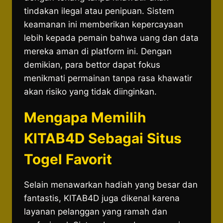
tindakan ilegal atau penipuan. Sistem
keamanan ini memberikan kepercayaan
lebih kepada pemain bahwa uang dan data
mereka aman di platform ini. Dengan
demikian, para bettor dapat fokus
menikmati permainan tanpa rasa khawatir
akan risiko yang tidak diinginkan.
Mengapa Memilih
KITAB4D Sebagai Situs
Togel Favorit
Selain menawarkan hadiah yang besar dan
fantastis, KITAB4D juga dikenal karena
layanan pelanggan yang ramah dan