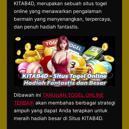
KITAB4D, merupakan sebuah situs togel
online yang menawarkan pengalaman
bermain yang menyenangkan, terpercaya,
dan penuh hadiah fantastis.
Dibawah ini
TARUHAN TOGEL ONLINE
TERBAIK
akan membahas berbagai strategi
ampuh yang dapat Anda terapkan untuk
meraih hadiah besar di Situs KITAB4D.