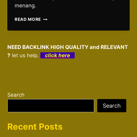
menang.
STRATEGI
READ MORE
TEMBUS
JACKPOT
BESAR
DI
NEED BACKLINK HIGH QUALITY and RELEVANT
TOGEL
?
let us help.
click here
CORAZON
MOR
Search
Search
Recent Posts