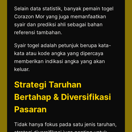
Selain data statistik, banyak pemain togel
Corazon Mor yang juga memanfaatkan
syair dan prediksi ahli sebagai bahan
referensi tambahan.
Syair togel adalah petunjuk berupa kata-
kata atau kode angka yang dipercaya
memberikan indikasi angka yang akan
keluar.
Strategi Taruhan
Bertahap & Diversifikasi
Pasaran
Tidak hanya fokus pada satu jenis taruhan,