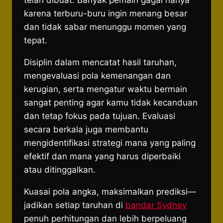
telah dibuat. Banyak pemain gagal hanya
karena terburu-buru ingin menang besar
dan tidak sabar menunggu momen yang
tepat.
Disiplin dalam mencatat hasil taruhan,
mengevaluasi pola kemenangan dan
kerugian, serta mengatur waktu bermain
sangat penting agar kamu tidak kecanduan
dan tetap fokus pada tujuan. Evaluasi
secara berkala juga membantu
mengidentifikasi strategi mana yang paling
efektif dan mana yang harus diperbaiki
atau ditinggalkan.
Kuasai pola angka, maksimalkan prediksi—
jadikan setiap taruhan di
bandar Sydney
penuh perhitungan dan lebih berpeluang