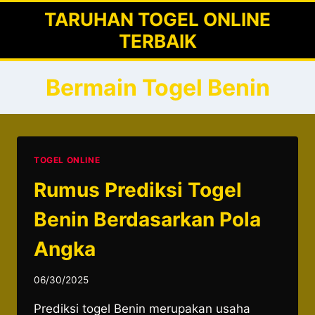
Skip
TARUHAN TOGEL ONLINE
to
TERBAIK
content
Bermain Togel Benin
TOGEL ONLINE
Rumus Prediksi Togel
Benin Berdasarkan Pola
Angka
06/30/2025
Prediksi togel Benin merupakan usaha