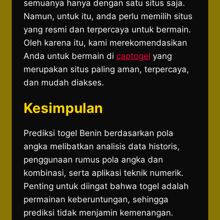
semuanya hanya dengan satu situs saja.
Namun, untuk itu, anda perlu memilih situs
yang resmi dan terpercaya untuk bermain.
Oleh karena itu, kami merekomendasikan
Anda untuk bermain di
captogel
yang
merupakan situs paling aman, terpercaya,
dan mudah diakses.
Kesimpulan
Prediksi togel Benin berdasarkan pola
angka melibatkan analisis data historis,
penggunaan rumus pola angka dan
kombinasi, serta aplikasi teknik numerik.
Penting untuk diingat bahwa togel adalah
permainan keberuntungan, sehingga
prediksi tidak menjamin kemenangan.