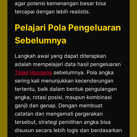
agar potensi kemenangan besar bisa
tercapai dengan lebih realistis.
Pelajari Pola Pengeluaran
Sebelumnya
Langkah awal yang dapat diterapkan
adalah mempelajari data hasil pengeluaran
Togel Hougang
sebelumnya. Pola angka
sering kali menunjukkan kecenderungan
tertentu, baik dalam bentuk pengulangan
angka, rotasi posisi, maupun kombinasi
ganjil dan genap. Dengan membuat
catatan dan mengamati pergerakan
tersebut, strategi pemilihan angka bisa
disusun secara lebih logis dan berdasarkan