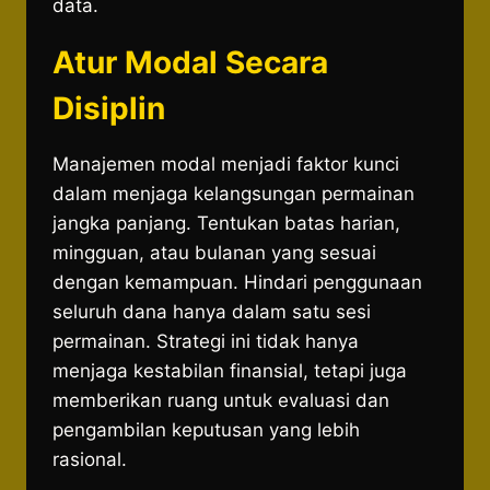
data.
Atur Modal Secara
Disiplin
Manajemen modal menjadi faktor kunci
dalam menjaga kelangsungan permainan
jangka panjang. Tentukan batas harian,
mingguan, atau bulanan yang sesuai
dengan kemampuan. Hindari penggunaan
seluruh dana hanya dalam satu sesi
permainan. Strategi ini tidak hanya
menjaga kestabilan finansial, tetapi juga
memberikan ruang untuk evaluasi dan
pengambilan keputusan yang lebih
rasional.