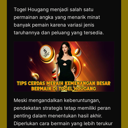
Togel Hougang menjadi salah satu
permainan angka yang menarik minat
banyak pemain karena variasi jenis
taruhannya dan peluang yang tersedia.
Meski mengandalkan keberuntungan,
pendekatan strategis tetap memiliki peran
penting dalam menentukan hasil akhir.
Diperlukan cara bermain yang lebih terukur