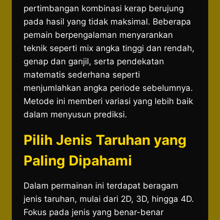
pertimbangan kombinasi kerap berujung
pada hasil yang tidak maksimal. Beberapa
pemain berpengalaman menyarankan
teknik seperti mix angka tinggi dan rendah,
genap dan ganjil, serta pendekatan
matematis sederhana seperti
menjumlahkan angka periode sebelumnya.
Metode ini memberi variasi yang lebih baik
dalam menyusun prediksi.
Pilih Jenis Taruhan yang
Paling Dipahami
Dalam permainan ini terdapat beragam
jenis taruhan, mulai dari 2D, 3D, hingga 4D.
Fokus pada jenis yang benar-benar