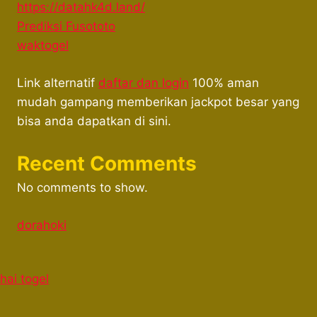
https://datahk4d.land/
Prediksi Fusototo
waktogel
Link alternatif
daftar dan login
100% aman
mudah gampang memberikan jackpot besar yang
bisa anda dapatkan di sini.
Recent Comments
No comments to show.
dorahoki
hai togel