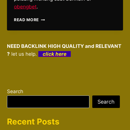
obengbet
.
TIPS
READ MORE
CERDAS
MERAIH
KEMENANGAN
BESAR
NEED BACKLINK HIGH QUALITY and RELEVANT
BERMAIN
?
let us help.
click here
DI
TOGEL
HOUGANG
Search
Search
Recent Posts