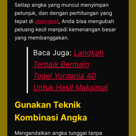
Setiap angka yang muncul menyimpan
petunjuk, dan dengan perhitungan yang
tepat di
obengbet
, Anda bisa mengubah
peluang kecil menjadi kemenangan besar
yang membanggakan.
Baca Juga:
Langkah
Terbaik Bermain
Togel Yordania 4D
Untuk Hasil Maksima
l
Gunakan Teknik
Kombinasi Angka
Mengandalkan angka tunggal tanpa