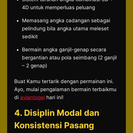
4D untuk memperluas peluang
Memasang angka cadangan sebagai
pelindung bila angka utama meleset
sedikit
Bermain angka ganjil-genap secara
bergantian atau pola seimbang (2 ganjil
– 2 genap)
Buat Kamu tertarik dengan permainan ini.
Ayo, mulai pengalaman bermain terbaikmu
di
aviantogel
hari ini!
4. Disiplin Modal dan
Konsistensi Pasang