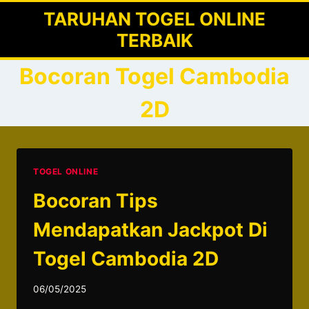
Skip
TARUHAN TOGEL ONLINE
to
TERBAIK
content
Bocoran Togel Cambodia
2D
TOGEL ONLINE
Bocoran Tips
Mendapatkan Jackpot Di
Togel Cambodia 2D
06/05/2025