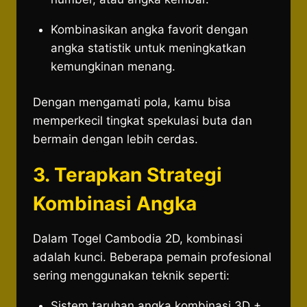
Kombinasikan angka favorit dengan
angka statistik untuk meningkatkan
kemungkinan menang.
Dengan mengamati pola, kamu bisa
memperkecil tingkat spekulasi buta dan
bermain dengan lebih cerdas.
3. Terapkan Strategi
Kombinasi Angka
Dalam Togel Cambodia 2D, kombinasi
adalah kunci. Beberapa pemain profesional
sering menggunakan teknik seperti:
Sistem taruhan angka kombinasi 3D +