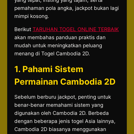
yang tepat, insting yang tajam, serta
pemahaman pola angka, jackpot bukan lagi
mimpi kosong.
Berikut
TARUHAN TOGEL ONLINE TERBAIK
akan membahas panduan praktis dan
mudah untuk meningkatkan peluang
menang di Togel Cambodia 2D.
1. Pahami Sistem
Permainan Cambodia 2D
Sebelum berburu jackpot, penting untuk
benar-benar memahami sistem yang
digunakan oleh Cambodia 2D. Berbeda
dengan beberapa jenis togel Asia lainnya,
Cambodia 2D biasanya menggunakan