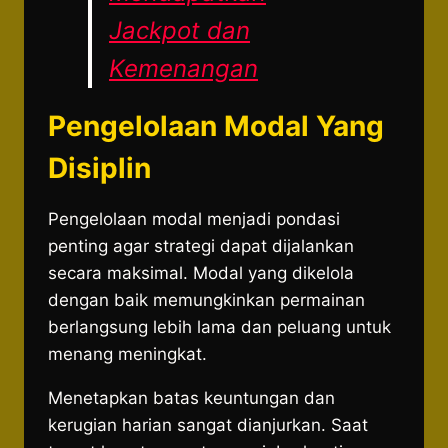
Jackpot dan
Kemenangan
Pengelolaan Modal Yang
Disiplin
Pengelolaan modal menjadi pondasi
penting agar strategi dapat dijalankan
secara maksimal. Modal yang dikelola
dengan baik memungkinkan permainan
berlangsung lebih lama dan peluang untuk
menang meningkat.
Menetapkan batas keuntungan dan
kerugian harian sangat dianjurkan. Saat