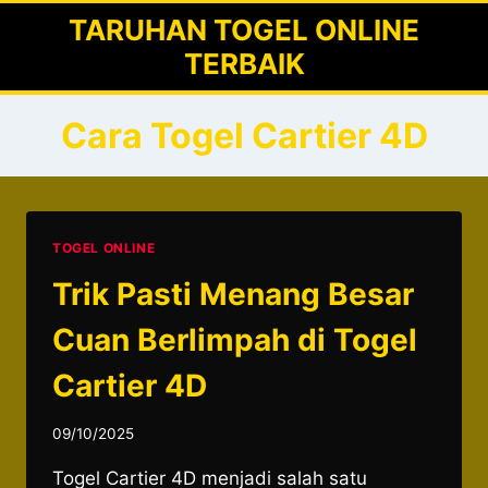
Skip
TARUHAN TOGEL ONLINE
to
TERBAIK
content
Cara Togel Cartier 4D
TOGEL ONLINE
Trik Pasti Menang Besar
Cuan Berlimpah di Togel
Cartier 4D
09/10/2025
Togel Cartier 4D menjadi salah satu