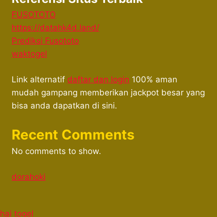
FUSOTOTO
https://datahk4d.land/
Prediksi Fusototo
waktogel
Link alternatif
daftar dan login
100% aman
mudah gampang memberikan jackpot besar yang
bisa anda dapatkan di sini.
Recent Comments
No comments to show.
dorahoki
hai togel