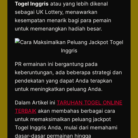
Togel Inggris
atau yang lebih dikenal
sebagai UK Lottery, menawarkan
kesempatan menarik bagi para pemain
untuk memenangkan hadiah besar.
PR ermainan ini bergantung pada
keberuntungan, ada beberapa strategi dan
pendekatan yang dapat Anda terapkan
untuk meningkatkan peluang Anda.
Dalam ​Artikel ini
TARUHAN TOGEL ONLINE
TERBAIK
akan membahas berbagai cara
untuk memaksimalkan peluang jackpot
Togel Inggris Anda, mulai dari memahami
dasar-dasar permainan hingga