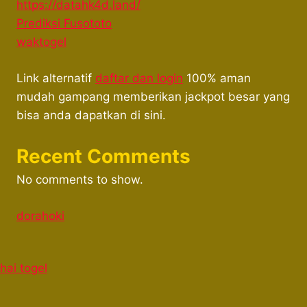
https://datahk4d.land/
Prediksi Fusototo
waktogel
Link alternatif
daftar dan login
100% aman
mudah gampang memberikan jackpot besar yang
bisa anda dapatkan di sini.
Recent Comments
No comments to show.
dorahoki
hai togel