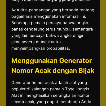
Ada dua pandangan yang berbeda tentang
bagaimana menggunakan informasi ini.
Beberapa pemain percaya bahwa angka
panas cenderung terus muncul, sementara
yang lain percaya bahwa angka dingin
akan segera muncul untuk
menyeimbangkan probabilitas.
Menggunakan Generator
Nomor Acak dengan Bijak
Generator nomor acak adalah alat yang
populer di kalangan pemain Togel Inggris.
Alat ini menghasilkan serangkaian nomor
secara acak, yang dapat membantu Anda